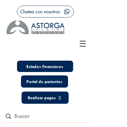
Chatea con nosotros
Estados financieros
Portal de pacientes
Realizar pagos