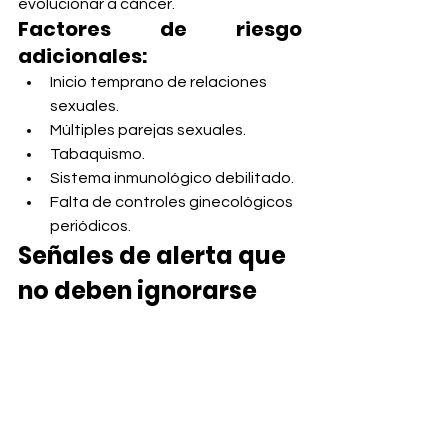
evolucionar a cáncer.
Factores de riesgo 
adicionales:
Inicio temprano de relaciones 
sexuales.
Múltiples parejas sexuales.
Tabaquismo.
Sistema inmunológico debilitado.
Falta de controles ginecológicos 
periódicos.
Señales de alerta que 
no deben ignorarse