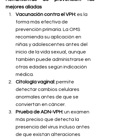
mejores aliadas
Vacunación contra el VPH:
 es la 
forma más efectiva de 
prevención primaria. La OMS 
recomienda su aplicación en 
niñas y adolescentes antes del 
inicio de la vida sexual, aunque 
también puede administrarse en 
otras edades según indicación 
médica.
Citología vaginal:
 permite 
detectar cambios celulares 
anormales antes de que se 
conviertan en cáncer.
Prueba de ADN-VPH:
 un examen 
más preciso que detecta la 
presencia del virus incluso antes 
de que existan alteraciones 