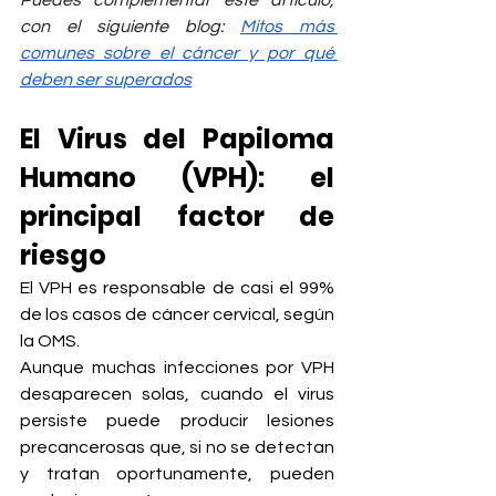
Puedes complementar este artículo, 
con el siguiente blog: 
Mitos más 
comunes sobre el cáncer y por qué 
deben ser superados
El Virus del Papiloma 
Humano (VPH): el 
principal factor de 
riesgo
El VPH es responsable de casi el 99% 
de los casos de cáncer cervical, según 
la OMS.
Aunque muchas infecciones por VPH 
desaparecen solas, cuando el virus 
persiste puede producir lesiones 
precancerosas que, si no se detectan 
y tratan oportunamente, pueden 