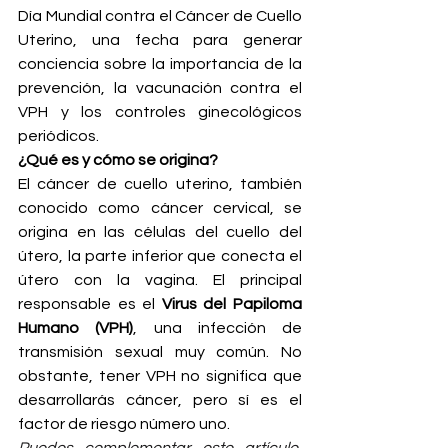
Día Mundial contra el Cáncer de Cuello 
Uterino, una fecha para generar 
conciencia sobre la importancia de la 
prevención, la vacunación contra el 
VPH y los controles ginecológicos 
periódicos.
¿Qué es y cómo se origina?
El cáncer de cuello uterino, también 
conocido como cáncer cervical, se 
origina en las células del cuello del 
útero, la parte inferior que conecta el 
útero con la vagina. El principal 
responsable es el 
Virus del Papiloma 
Humano (VPH)
, una infección de 
transmisión sexual muy común. No 
obstante, tener VPH no significa que 
desarrollarás cáncer, pero sí es el 
factor de riesgo número uno.