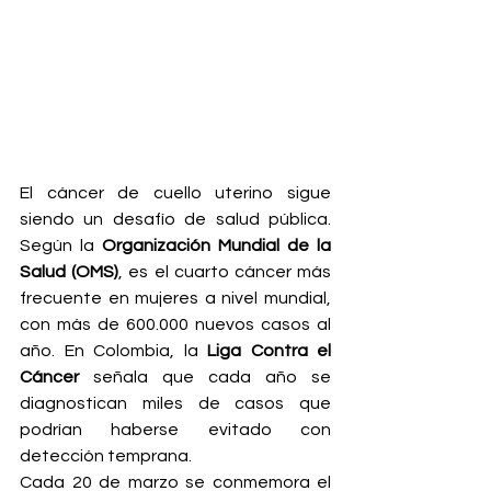
El cáncer de cuello uterino sigue 
siendo un desafío de salud pública. 
Según la 
Organización Mundial de la 
Salud (OMS)
, es el cuarto cáncer más 
frecuente en mujeres a nivel mundial, 
con más de 600.000 nuevos casos al 
año. En Colombia, la 
Liga Contra el 
Cáncer
 señala que cada año se 
diagnostican miles de casos que 
podrían haberse evitado con 
detección temprana.
Cada 20 de marzo se conmemora el 