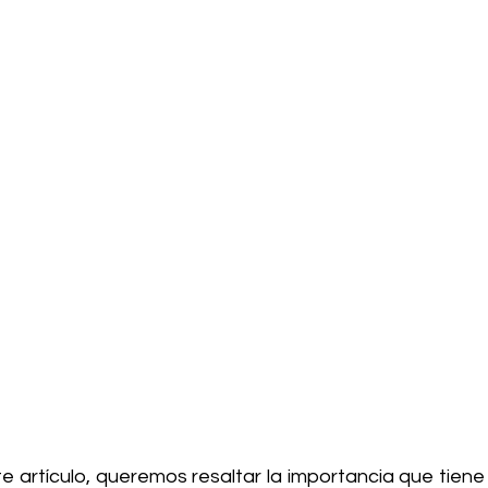
te artículo, queremos resaltar la importancia que tiene 