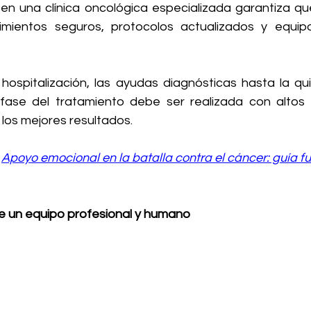
 en una clínica oncológica especializada garantiza que
mientos seguros, protocolos actualizados y equip
 hospitalización, las ayudas diagnósticas hasta la qui
 fase del tratamiento debe ser realizada con altos
 los mejores resultados.
 
Apoyo emocional en la batalla contra el cáncer: guía 
un equipo profesional y humano