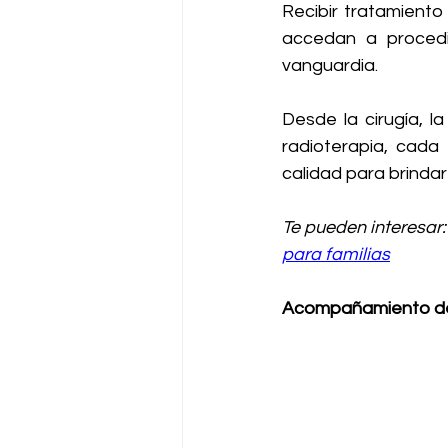
Recibir tratamiento
accedan a procedi
vanguardia. 
Desde la cirugía, la
radioterapia, cada
calidad para brindar
Te pueden interesar:
para familias
Acompañamiento de 