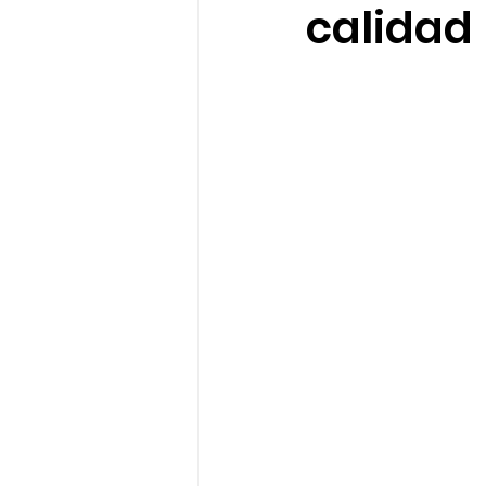
calidad