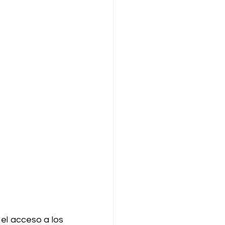
el acceso a los 