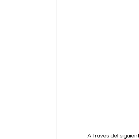
A través del siguien