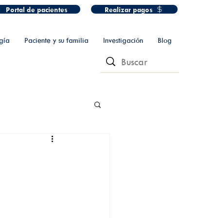
Portal de pacientes
Realizar pagos
gía
Paciente y su familia
Investigación
Blog