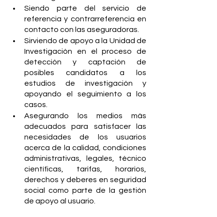
Siendo parte del servicio de 
referencia y contrarreferencia en 
contacto con las aseguradoras.
Sirviendo de apoyo a la Unidad de 
Investigación en el proceso de 
detección y captación de 
posibles candidatos a los 
estudios de investigación y 
apoyando el seguimiento a los 
casos.
Asegurando los medios más 
adecuados para satisfacer las 
necesidades de los usuarios 
acerca de la calidad, condiciones 
administrativas, legales, técnico 
científicas, tarifas, horarios, 
derechos y deberes en seguridad 
social como parte de la gestión 
de apoyo al usuario. 