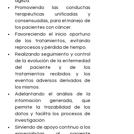
agiliza.
Promoviendo las conductas 
terapéuticas unificadas y 
consensuadas, para el manejo de 
los pacientes con cáncer. 
Favoreciendo el inicio oportuno 
de los tratamientos, evitando 
reprocesos y pérdida de tiempo.
Realizando seguimiento y control 
de la evolución de la enfermedad 
del paciente y de los 
tratamientos recibidos y los 
eventos adversos derivados de 
los mismos. 
Adelantando el análisis de la 
información generada, que 
permite la trazabilidad de los 
datos y facilita los procesos de 
investigación.
Sirviendo de apoyo continuo a los 
especialistas, al paciente 