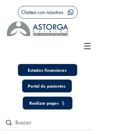
Chatea con nosotros
Estados financieros
Portal de pacientes
Realizar pagos