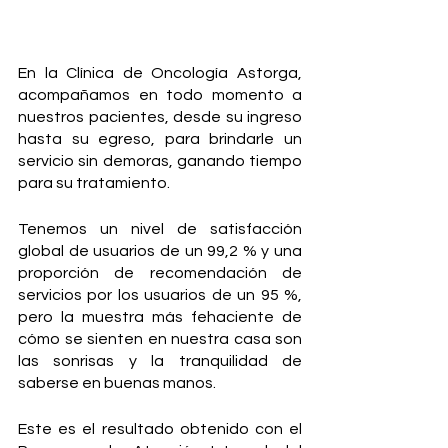
En la Clínica de Oncología Astorga, 
acompañamos en todo momento a 
nuestros pacientes, desde su ingreso 
hasta su egreso, para brindarle un 
servicio sin demoras, ganando tiempo 
para su tratamiento.
Tenemos un nivel de satisfacción 
global de usuarios de un 99,2 % y una 
proporción de recomendación de 
servicios por los usuarios de un 95 %, 
pero la muestra más fehaciente de 
cómo se sienten en nuestra casa son 
las sonrisas y la tranquilidad de 
saberse en buenas manos.
Este es el resultado obtenido con el 