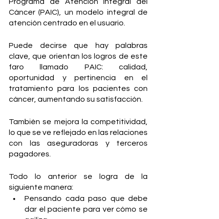
Programa de Atención Integral del 
Cáncer (PAIC), un modelo integral de 
atención centrado en el usuario.
Puede decirse que hay palabras 
clave, que orientan los logros de este 
faro llamado PAIC: calidad, 
oportunidad y pertinencia en el 
tratamiento para los pacientes con 
cáncer, aumentando su satisfacción.
También se mejora la competitividad, 
lo que se ve reflejado en las relaciones 
con las aseguradoras y terceros 
pagadores.
Todo lo anterior se logra de la 
siguiente manera:
Pensando cada paso que debe 
dar el paciente para ver cómo se 