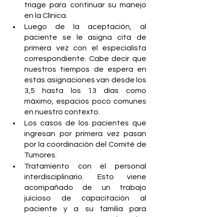
triage para continuar su manejo 
en la Clínica.
Luego de la aceptación, al 
paciente se le asigna cita de 
primera vez con el especialista 
correspondiente. Cabe decir que 
nuestros tiempos de espera en 
estas asignaciones van desde los 
3,5 hasta los 13 días como 
máximo, espacios poco comunes 
en nuestro contexto.
Los casos de los pacientes que 
ingresan por primera vez pasan 
por la coordinación del Comité de 
Tumores.
Tratamiento con el personal 
interdisciplinario. Esto viene 
acompañado de un trabajo 
juicioso de capacitación al 
paciente y a su familia para 