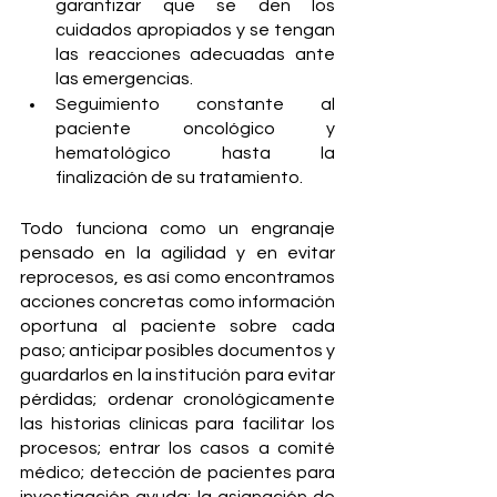
garantizar que se den los 
cuidados apropiados y se tengan 
las reacciones adecuadas ante 
las emergencias.
Seguimiento constante al 
paciente oncológico y 
hematológico hasta la 
finalización de su tratamiento.
Todo funciona como un engranaje 
pensado en la agilidad y en evitar 
reprocesos, es así como encontramos 
acciones concretas como información 
oportuna al paciente sobre cada 
paso; anticipar posibles documentos y 
guardarlos en la institución para evitar 
pérdidas; ordenar cronológicamente 
las historias clínicas para facilitar los 
procesos; entrar los casos a comité 
médico; detección de pacientes para 