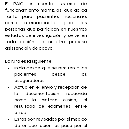
El PAIC es nuestro sistema de 
funcionamiento matriz, así que aplica 
tanto para pacientes nacionales 
como internacionales, para las 
personas que participan en nuestros 
estudios de investigación y se ve en 
toda acción de nuestro proceso 
asistencial y de apoyo.
La ruta es la siguiente:
Inicia desde que se remiten a los 
pacientes desde las 
aseguradoras.
Actúa en el envío y recepción de 
la documentación requerida 
como la historia clínica, el 
resultado de exámenes, entre 
otros.
Estos son revisados por el médico 
de enlace, quien los pasa por el 