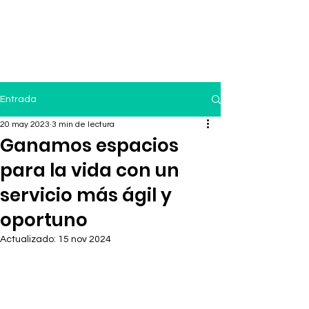
Entrada
20 may 2023
3 min de lectura
Ganamos espacios
para la vida con un
servicio más ágil y
oportuno
Actualizado:
15 nov 2024