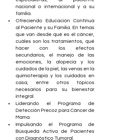
nacional o internacional y a su 
familia. 
Ofreciendo Educación Continua 
al Paciente y su Familia. En temas 
que van desde qué es el cáncer, 
cuáles son los tratamientos, qué 
hacer con los efectos 
secundarios, el manejo de las 
emociones, la alopecia y los 
cuidados de la piel, las venas en la 
quimioterapia y los cuidados en 
casa, entre otros tópicos 
necesarios para su bienestar 
integral.
Liderando el Programa de 
Detección Precoz para Cáncer de 
Mama.
Impulsando el Programa de 
Búsqueda Activa de Pacientes 
con Diagnóstico Tumoral.