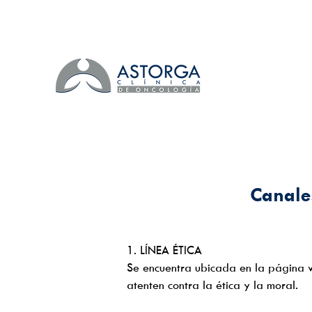
Canale
1. LÍNEA ÉTICA
Se encuentra ubicada en la página w
atenten contra la ética y la moral.