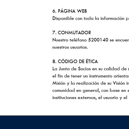
6. PÁGINA WEB
Disponible con toda la información p
7. CONMUTADOR
Nuestro teléfono 5200140 se encuentr
nuestros usuarios.
8. CÓDIGO DE ÉTICA
La Junta de Socios en su calidad de 
el fin de tener un instrumento orient
Misión y la realización de su Visión i
comunidad en general, con base en el
instituciones externas, el usuario y e