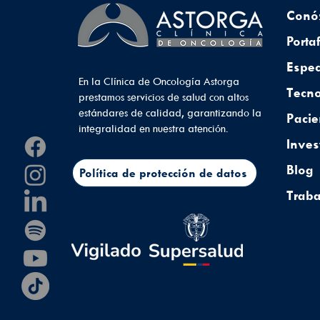
Conó
Porta
Espec
En la Clínica de Oncología Astorga
Tecno
prestamos servicios de salud con altos
estándares de calidad, garantizando la
Pacie
integralidad en nuestra atención.
Inves
Blog
Política de protección de datos
Traba