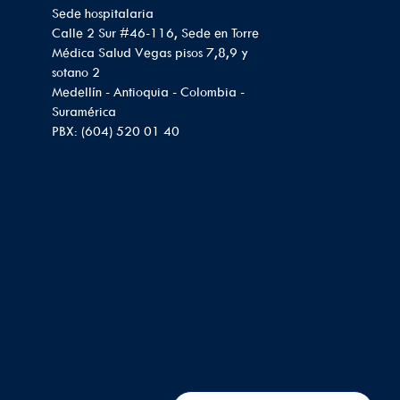
Sede hospitalaria
Calle 2 Sur #46-116, Sede en Torre
Médica Salud Vegas pisos 7,8,9 y
sotano 2
Medellín - Antioquia - Colombia -
Suramérica
PBX: (604) 520 01 40