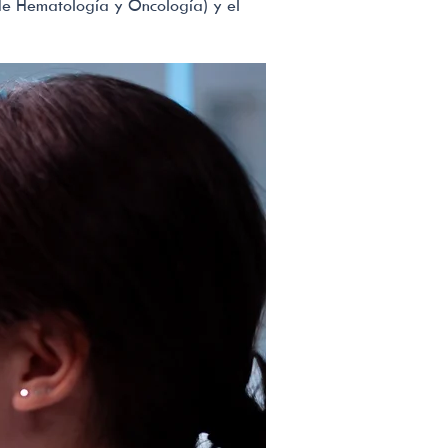
e Hematología y Oncología) y el