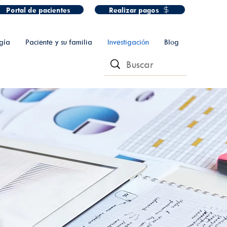
Portal de pacientes
Realizar pagos
gía
Paciente y su familia
Investigación
Blog