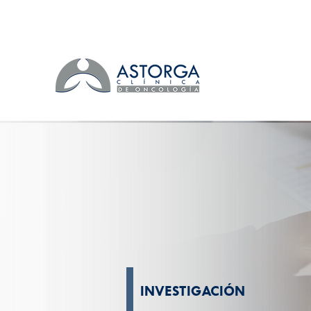
INVESTIGACIÓN