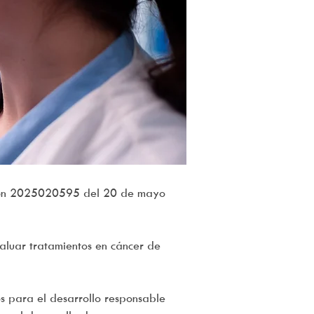
ución 2025020595 del 20 de mayo
aluar tratamientos en cáncer de
s para el desarrollo responsable