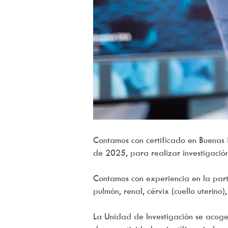
Contamos con certificado en Buenas
de 2025, para realizar investigaci
Contamos con experiencia en la part
pulmón, renal, cérvix (cuello uterino
La Unidad de Investigación se acoge