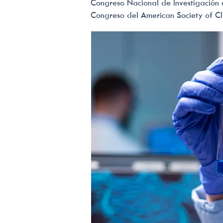
Congreso Nacional de Investigación
Congreso del American Society of C