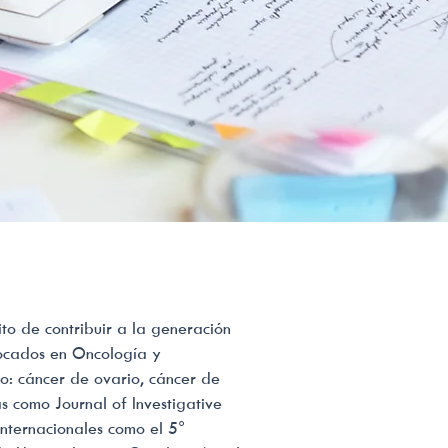
to de contribuir a la generación
nfocados en Oncología y
: cáncer de ovario, cáncer de
s como Journal of Investigative
internacionales como el 5°