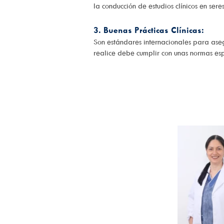
la conducción de estudios clínicos en ser
3. Buenas Prácticas Clínicas:
Son estándares internacionales para asegu
realice debe cumplir con unas normas esp