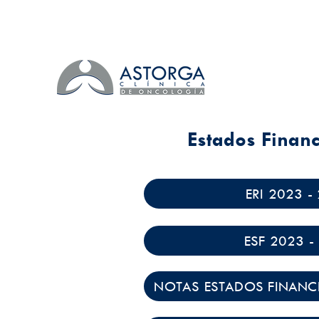
Estados Finan
ERI 2023 -
ESF 2023 -
NOTAS ESTADOS FINANCI