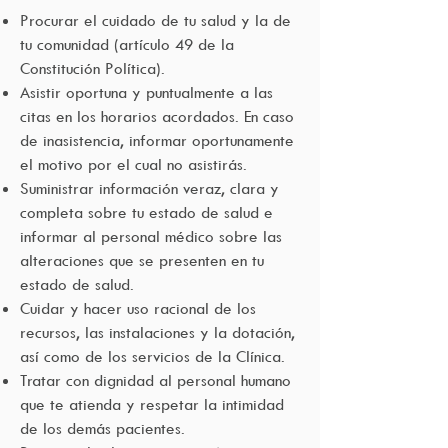
Procurar el cuidado de tu salud y la de
tu comunidad (artículo 49 de la
Constitución Política).
Asistir oportuna y punt
ualmente a las
citas en los horarios acordados. En caso
de inasistencia, informar oportunamente
el motivo por el cual no asistirás.
Suministrar información veraz, clara y
completa sobre tu estado de salud e
informar al personal médico sobre las
alteraciones que se presenten en tu
estado de salud.
Cuidar y hacer uso racional de los
recursos, las instalaciones y la dotación,
así como de los servicios de la Clínica.
Tratar con dignidad al personal humano
que te atienda y respetar la intimidad
de los demás pacientes.