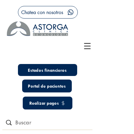
Chatea con nosotros
Estados financieros
Portal de pacientes
Realizar pagos