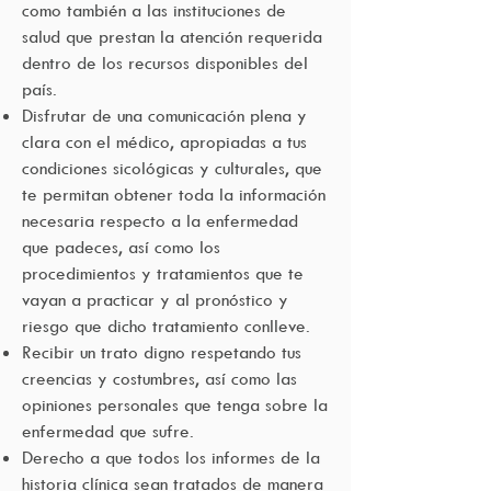
como también a las instituciones de
salud que prestan la atención requerida
dentro de los recursos disponibles del
país.
Disfrutar de una comunicación plena y
clara con el médico, apropiadas a tus
condiciones sicológicas y culturales, que
te permitan obtener toda la información
necesaria respecto a la enfermedad
que padeces, así como los
procedimientos y tratamientos que te
vayan a practicar y al pronóstico y
riesgo que dicho tratamiento conlleve.
Recibir un trato digno respetando tus
creencias y costumbres, así como las
opiniones personales que tenga sobre la
enfermedad que sufre.
Derecho a que todos los informes de la
historia clínica sean tratados de manera