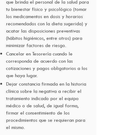
que brinda el personal de la salud para
tu bienestar físico y psicológico (tomar
los medicamentos en dosis y horarios
recomendados con la dieta sugerida) y
acatar las disposiciones preventivas
(hábitos higiénicos, entre otros) para
minimizar factores de riesgo.
Cancelar en Tesorería cuando le
corresponda de acuerdo con las
cotizaciones y pagos obligatorios a los
que haya lugar.
Dejar constancia firmada en la historia
clínica sobre la negativa a recibir el
tratamiento indicado por el equipo
médico o de salud, de igual forma,
firmar el consentimiento de los
procedimientos que se requieran para
el mismo.