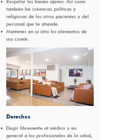
Respetar los bienes ajenos. Así como
también las creencias políticas y
religiosas de los otros pacientes y del
personal que te atiende.
Mantener en su sitio los elementos de
uso común.
Derechos
Elegir libremente al médico y en
general a los profesionales de la salud,