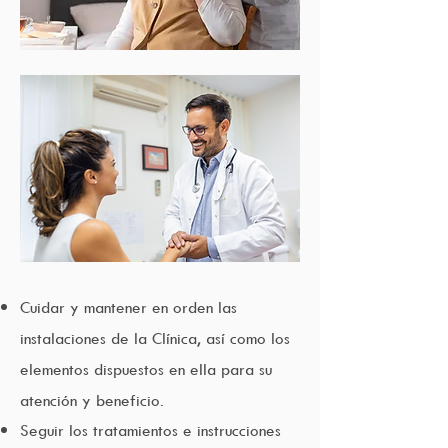
Cuidar y mantener en orden las
instalaciones de la Clínica, así como los
elementos dispuestos en ella para su
atención y beneficio.
Seguir los tratamientos e instrucciones