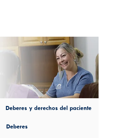
Deberes y derechos del paciente
Deberes