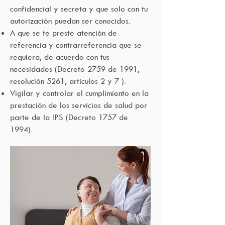
confidencial y secreta y que solo con tu
autorización puedan ser conocidos.
A que se te preste atención de
referencia y contrarreferencia que se
requiera, de acuerdo con tus
necesidades (Decreto 2759 de 1991,
resolución 5261, artículos 2 y 7 ).
Vigilar y controlar el cumplimiento en la
prestación de los servicios de salud por
parte de la IPS (Decreto 1757 de
1994).