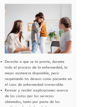
Derecho a que se te preste, durante
todo el proceso de la enfermedad, la
mejor asistencia disponible, pero
respetando tus deseos como paciente en
el caso de enfermedad irreversible.
Revisar y recibir explicaciones acerca
de los costos por los servicios
obtenidos, tanto por parte de los