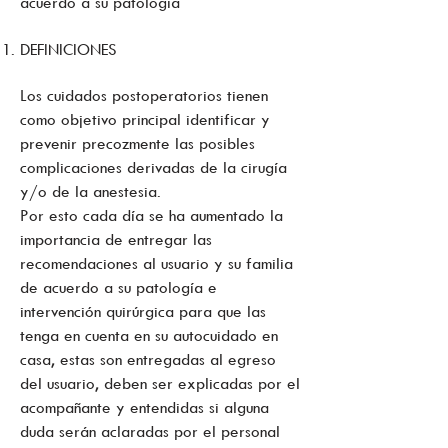
acuerdo a su patología
DEFINICIONES
Los cuidados postoperatorios tienen
como objetivo principal identificar y
prevenir precozmente las posibles
complicaciones derivadas de la cirugía
y/o de la anestesia.
Por esto cada día se ha aumentado la
importancia de entregar las
recomendaciones al usuario y su familia
de acuerdo a su patología e
intervención quirúrgica para que las
tenga en cuenta en su autocuidado en
casa, estas son entregadas al egreso
del usuario, deben ser explicadas por el
acompañante y entendidas si alguna
duda serán aclaradas por el personal