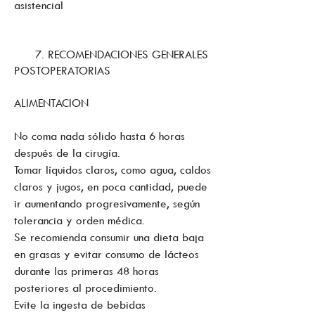
asistencial
7. RECOMENDACIONES GENERALES
POSTOPERATORIAS
ALIMENTACION
No coma nada sólido hasta 6 horas
después de la cirugía.
Tomar líquidos claros, como agua, caldos
claros y jugos, en poca cantidad, puede
ir aumentando progresivamente, según
tolerancia y orden médica.
Se recomienda consumir una dieta baja
en grasas y evitar consumo de lácteos
durante las primeras 48 horas
posteriores al procedimiento.
Evite la ingesta de bebidas