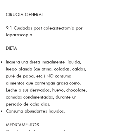
CIRUGIA GENERAL
9.1 Cuidados post colecistectomía por
laparoscopia
DIETA
Ingiera una dieta inicialmente líquida,
luego blanda (gelatina, coladas, caldos,
puré de papa, etc.) NO consuma
alimentos que contengan grasa como:
Leche o sus derivados, huevo, chocolate,
comidas condimentadas, durante un
periodo de ocho días.
Consuma abundantes líquidos.
MEDICAMENTOS