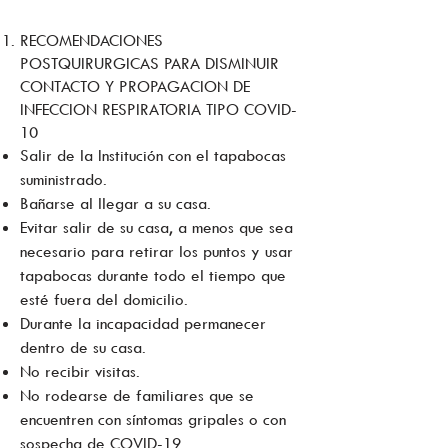
RECOMENDACIONES
POSTQUIRURGICAS PARA DISMINUIR
CONTACTO Y PROPAGACION DE
INFECCION RESPIRATORIA TIPO COVID-
10
Salir de la Institución con el tapabocas
suministrado.
Bañarse al llegar a su casa.
Evitar salir de su casa, a menos que sea
necesario para retirar los puntos y usar
tapabocas durante todo el tiempo que
esté fuera del domicilio.
Durante la incapacidad permanecer
dentro de su casa.
No recibir visitas.
No rodearse de familiares que se
encuentren con síntomas gripales o con
sospecha de COVID-19.