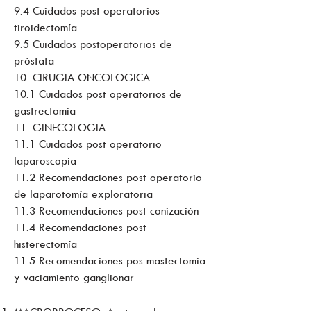
9.4 Cuidados post operatorios
tiroidectomía
9.5 Cuidados postoperatorios de
próstata
10. CIRUGIA ONCOLOGICA
10.1 Cuidados post operatorios de
gastrectomía
11. GINECOLOGIA
11.1 Cuidados post operatorio
laparoscopía
11.2 Recomendaciones post operatorio
de laparotomía exploratoria
11.3 Recomendaciones post conización
11.4 Recomendaciones post
histerectomía
11.5 Recomendaciones pos mastectomía
y vaciamiento ganglionar