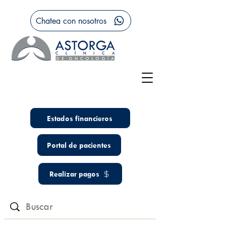
Chatea con nosotros
Estados financieros
Portal de pacientes
Realizar pagos