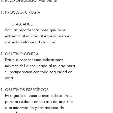
MACROPROCESO: Asistencial
PROCESO: CIRUGIA
3. ALCANCE:
Son las recomendaciones que se le
entregan al usuario al egreso para el
correcto autocuidado en casa
OBJETIVO GENERAL
Darle a conocer unas indicaciones
mínimas del autocuidado al usuario para
su recuperación con toda seguridad en
casa
OBJETIVOS ESPECÍFICOS
Entregarle al usuario unas indicaciones
para su cuidado en la casa de acuerdo
a su intervención y tratamiento de