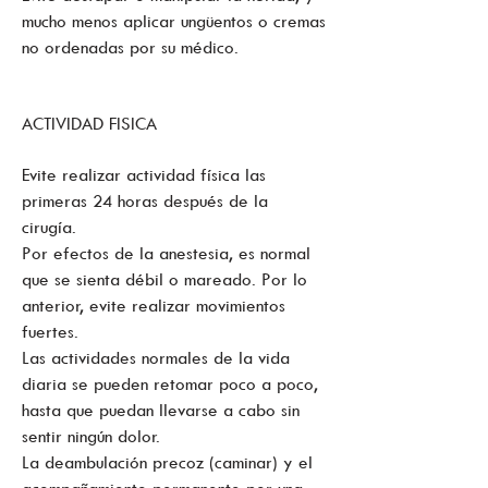
mucho menos aplicar ungüentos o cremas
no ordenadas por su médico.
ACTIVIDAD FISICA
Evite realizar actividad física las
primeras 24 horas después de la
cirugía.
Por efectos de la anestesia, es normal
que se sienta débil o mareado. Por lo
anterior, evite realizar movimientos
fuertes.
Las actividades normales de la vida
diaria se pueden retomar poco a poco,
hasta que puedan llevarse a cabo sin
sentir ningún dolor.
La deambulación precoz (caminar) y el