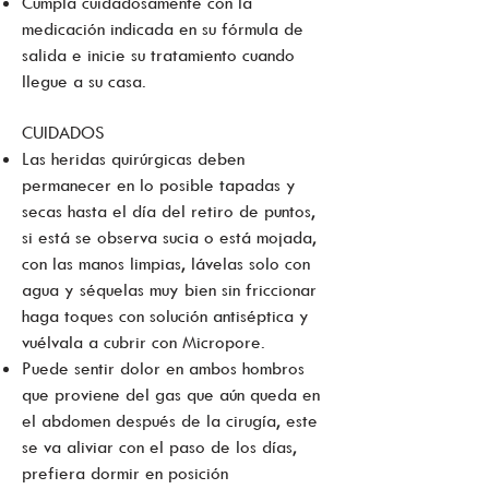
Cumpla cuidadosamente con la
medicación indicada en su fórmula de
salida e inicie su tratamiento cuando
llegue a su casa.
CUIDADOS
Las heridas quirúrgicas deben
permanecer en lo posible tapadas y
secas hasta el día del retiro de puntos,
si está se observa sucia o está mojada,
con las manos limpias, lávelas solo con
agua y séquelas muy bien sin friccionar
haga toques con solución antiséptica y
vuélvala a cubrir con Micropore.
Puede sentir dolor en ambos hombros
que proviene del gas que aún queda en
el abdomen después de la cirugía, este
se va aliviar con el paso de los días,
prefiera dormir en posición