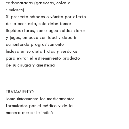
carbonatadas (gaseosas, colas o
similares)
Si presenta náuseas o vómito por efecto
de la anestesia, solo debe tomar
líquidos claros, como agua caldos claros
y jugos, en poca cantidad y debe ir
aumentando progresivamente
Incluya en su dieta frutas y verduras
para evitar el estreñimiento producto
de su cirugía y anestesia
TRATAMIENTO
Tome únicamente los medicamentos
formulados por el médico y de la
manera que se le indicó.