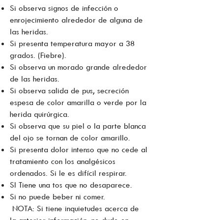
Si observa signos de infección o
enrojecimiento alrededor de alguna de
las heridas.
Si presenta temperatura mayor a 38
grados. (Fiebre).
Si observa un morado grande alrededor
de las heridas.
Si observa salida de pus, secreción
espesa de color amarilla o verde por la
herida quirúrgica.
Si observa que su piel o la parte blanca
del ojo se tornan de color amarillo.
Si presenta dolor intenso que no cede al
tratamiento con los analgésicos
ordenados. Si le es difícil respirar.
SI Tiene una tos que no desaparece.
Si no puede beber ni comer.
NOTA: Si tiene inquietudes acerca de