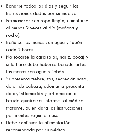
Bañarse todos los días y seguir las
Instrucciones dadas por su médico.
Permanecer con ropa limpia, cambiarse
al menos 2 veces al día (mañana y
noche).
Bañarse las manos con agua y jabón
cada 2 horas.
No tocarse la cara (ojos, nariz, boca) y
si lo hace debe haberse bañado antes
las manos con agua y jabón.
Si presenta fiebre, tos, secreción nasal,
dolor de cabeza, además si presenta
dolor, inflamación y eritema en la
herida quirúrgica, informe al médico
tratante, quien dará las Instrucciones
pertinentes según el caso.
Debe continuar la alimentación
recomendada por su médico.