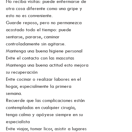
No reciba visitas: puede enfermarse de
otra cosa diferente como una gripe y
esto no es conveniente.
Guarde reposo, pero no permanezca
acostado todo el tiempo: puede
sentarse, pararse, caminar
controladamente sin agitarse.
Mantenga una buena higiene personal
Evite el contacto con las mascotas
Mantenga una buena actitud esto mejora
su recuperación
Evite cocinar o realizar labores en el
hogar, especialmente la primera
semana.
Recuerde que las complicaciones están
contempladas en cualquier cirugía,
tenga calma y apóyese siempre en su
especialista
Evite viajar, tomar licor, asistir a lugares