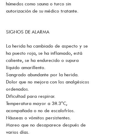
húmedos como sauna o turco sin
autorización de su médico tratante.
SIGNOS DE ALARMA
La herida ha cambiado de aspecto y se
ha puesto roja, se ha inflamado, está
caliente, se ha endurecido o supura
líquido amarillento.
Sangrado abundante por la herida.
Dolor que no mejora con los analgésicos
ordenados.
Dificultad para respirar.
Temperatura mayor a 38.3°C,
acompañada o no de escalofríos.
Náuseas o vómitos persistentes.
Mareo que no desaparece después de
varios días.