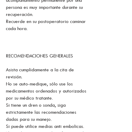
acompañamiento permanente por una
persona es muy importante durante su
recuperación.
Recuerde en su postoperatorio caminar
cada hora.
RECOMENDACIONES GENERALES
Asista cumplidamente a la cita de
revisión.
No se auto-medique, sólo use los
medicamentos ordenados y autorizados
por su médico tratante.
Si tiene un dren o sonda, siga
estrictamente las recomendaciones
dadas para su manejo.
Si puede utilice medias anti embolicas.