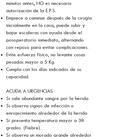
minutos antes, NO es necesario
autorización de la E.P.S.
Empiece a caminar después de la cirugía
inicialmente en la casa, puede subir y
bajar escaleras con ayuda desde el
posoperatorio inmediato, alternando
con reposo para evitar complicaciones.
Evite esfuerzo físico, no levante cosas
pesadas mayor a 5 Kg.
Cumpla con los días indicados de su
capacidad.
ACUDA A URGENCIAS
Si sale abundante sangre por la herida
Si observa signos de infección o
enrojecimiento alrededor de la herida
Si presenta temperatura mayor a 38
grados. (Fiebre).
Si observa un morado grande alrededor