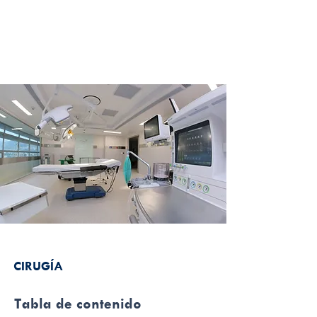
CIRUGÍA
Tabla de contenido