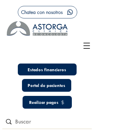
Chatea con nosotros
Estados financieros
Portal de pacientes
Realizar pagos