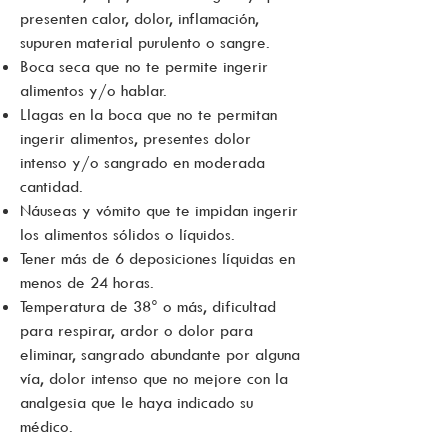
presenten calor, dolor, inflamación,
supuren material purulento o sangre.
Boca seca que no te permite ingerir
alimentos y/o hablar.
Llagas en la boca que no te permitan
ingerir alimentos, presentes dolor
intenso y/o sangrado en moderada
cantidad.
Náuseas y vómito que te impidan ingerir
los alimentos sólidos o líquidos.
Tener más de 6 deposiciones líquidas en
menos de 24 horas.
Temperatura de 38° o más, dificultad
para respirar, ardor o dolor para
eliminar, sangrado abundante por alguna
vía, dolor intenso que no mejore con la
analgesia que le haya indicado su
médico.