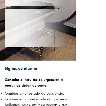
RADIOTERAPIA
Signos de alarma
Consulta al servicio de urgencias si
presentas síntomas como
:
Cambios en el estado de conciencia.
Lesiones en la piel irradiada que sean
brillantes, rojas, azules o negras y que