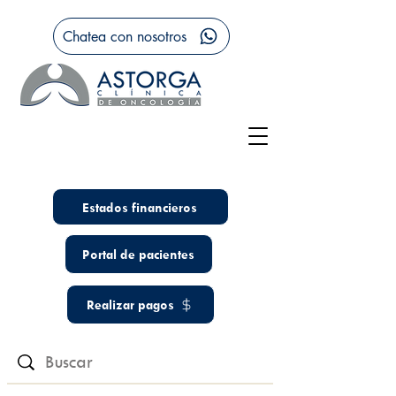
Chatea con nosotros
Estados financieros
Portal de pacientes
Realizar pagos