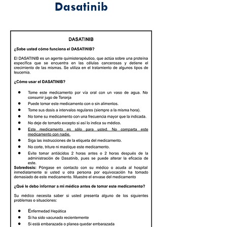
Dasatinib