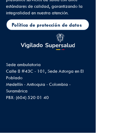
estándares de calidad, garantizando la
integralidad en nuestra atención.
Política de protección de datos
Sede ambulatoria
Calle 8 #43C - 101, Sede Astorga en El
Poblado
Medellín - Antioquia - Colombia -
Suramérica
PBX:
(604) 520 01 40