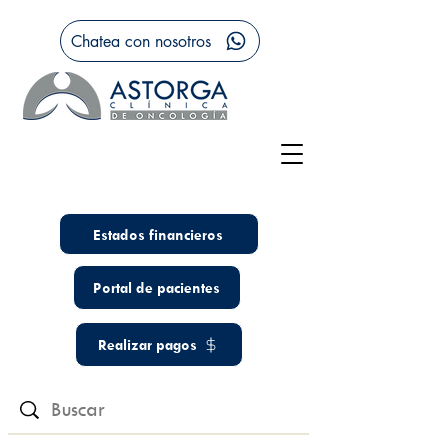
Chatea con nosotros
Estados financieros
Portal de pacientes
Realizar pagos