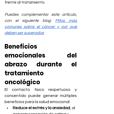
frente al tratamiento.
Puedes complementar este artículo, 
con el siguiente blog: 
Mitos más 
comunes sobre el cáncer y por qué 
deben ser superados
Beneficios 
emocionales del 
abrazo durante el 
tratamiento 
oncológico
El contacto físico respetuoso y 
consentido puede generar múltiples 
beneficios para la salud emocional:
Reduce el estrés y la ansiedad
, al 