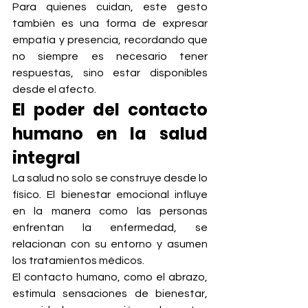
Para quienes cuidan, este gesto 
también es una forma de expresar 
empatía y presencia, recordando que 
no siempre es necesario tener 
respuestas, sino estar disponibles 
desde el afecto.
El poder del contacto 
humano en la salud 
integral
La salud no solo se construye desde lo 
físico. El bienestar emocional influye 
en la manera como las personas 
enfrentan la enfermedad, se 
relacionan con su entorno y asumen 
los tratamientos médicos.
El contacto humano, como el abrazo, 
estimula sensaciones de bienestar, 