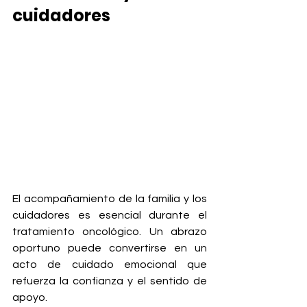
cuidadores
El acompañamiento de la familia y los 
cuidadores es esencial durante el 
tratamiento oncológico. Un abrazo 
oportuno puede convertirse en un 
acto de cuidado emocional que 
refuerza la confianza y el sentido de 
apoyo.