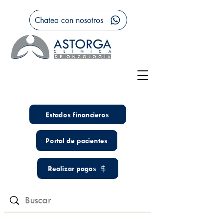
Chatea con nosotros
Estados financieros
Portal de pacientes
Realizar pagos