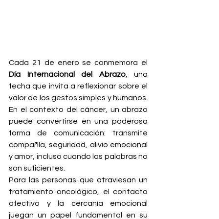
Cada 21 de enero se conmemora el 
Día Internacional del Abrazo
, una 
fecha que invita a reflexionar sobre el 
valor de los gestos simples y humanos. 
En el contexto del cáncer, un abrazo 
puede convertirse en una poderosa 
forma de comunicación: transmite 
compañía, seguridad, alivio emocional 
y amor, incluso cuando las palabras no 
son suficientes.
Para las personas que atraviesan un 
tratamiento oncológico, el contacto 
afectivo y la cercanía emocional 
juegan un papel fundamental en su 