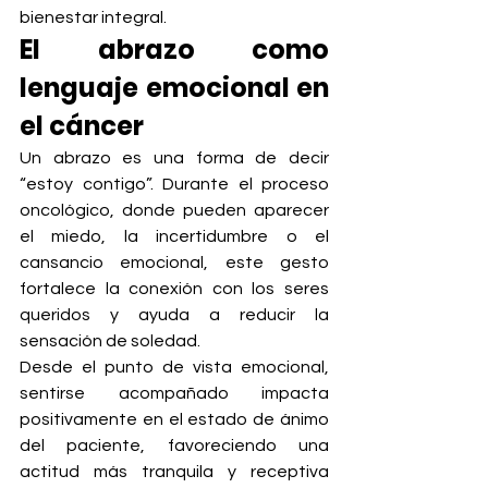
bienestar integral.
El abrazo como 
lenguaje emocional en 
el cáncer
Un abrazo es una forma de decir 
“estoy contigo”. Durante el proceso 
oncológico, donde pueden aparecer 
el miedo, la incertidumbre o el 
cansancio emocional, este gesto 
fortalece la conexión con los seres 
queridos y ayuda a reducir la 
sensación de soledad.
Desde el punto de vista emocional, 
sentirse acompañado impacta 
positivamente en el estado de ánimo 
del paciente, favoreciendo una 
actitud más tranquila y receptiva 