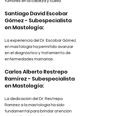
tumores en la cabeza y cuello.
Santiago David Escobar 
Gómez - Subespecialista 
en Mastología:
La experiencia del Dr. Escobar Gómez 
en mastología ha permitido avanzar 
en el diagnóstico y tratamiento de 
enfermedades mamarias.
Carlos Alberto Restrepo 
Ramírez - Subespecialista 
en Mastología:
La dedicación del Dr. Restrepo 
Ramírez a la mastología ha sido 
fundamental para brindar atención 