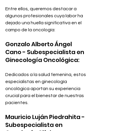
Entre ellos, queremos destacar a 
algunos profesionales cuya labor ha 
dejado una huella significativa en el 
campo de la oncología:
Gonzalo Alberto Ángel 
Cano - Subespecialista en 
Ginecología Oncológica:
Dedicados a la salud femenina, estos 
especialistas en ginecología 
oncológica aportan su experiencia 
crucial para el bienestar de nuestras 
pacientes.
Mauricio Luján Piedrahita - 
Subespecialista en 