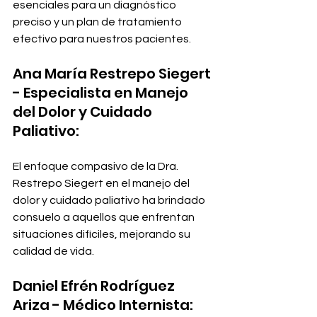
esenciales para un diagnóstico 
preciso y un plan de tratamiento 
efectivo para nuestros pacientes.
Ana María Restrepo Siegert 
- Especialista en Manejo 
del Dolor y Cuidado 
Paliativo:
El enfoque compasivo de la Dra. 
Restrepo Siegert en el manejo del 
dolor y cuidado paliativo ha brindado 
consuelo a aquellos que enfrentan 
situaciones difíciles, mejorando su 
calidad de vida.
Daniel Efrén Rodríguez 
Ariza - Médico Internista: