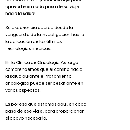
apoyarte en cada paso de su viaje 
hacia la salud!
Su experiencia abarca desde la 
vanguardia de la investigación hasta 
la aplicación de las últimas 
tecnologías médicas.
En la Clínica de Oncología Astorga, 
comprendemos que el camino hacia 
la salud durante el tratamiento 
oncológico puede ser desafiante en 
varios aspectos.
Es por eso que estamos aquí, en cada 
paso de ese viaje, para proporcionar 
el apoyo necesario. 