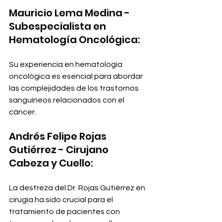
Mauricio Lema Medina - 
Subespecialista en 
Hematología Oncológica:
Su experiencia en hematología 
oncológica es esencial para abordar 
las complejidades de los trastornos 
sanguíneos relacionados con el 
cáncer.
Andrés Felipe Rojas 
Gutiérrez - Cirujano 
Cabeza y Cuello:
La destreza del Dr. Rojas Gutiérrez en 
cirugía ha sido crucial para el 
tratamiento de pacientes con 