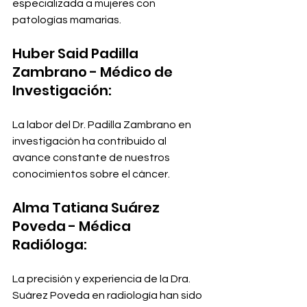
especializada a mujeres con 
patologías mamarias.
Huber Said Padilla 
Zambrano - Médico de 
Investigación:
La labor del Dr. Padilla Zambrano en 
investigación ha contribuido al 
avance constante de nuestros 
conocimientos sobre el cáncer.
Alma Tatiana Suárez 
Poveda - Médica 
Radióloga:
La precisión y experiencia de la Dra. 
Suárez Poveda en radiología han sido 