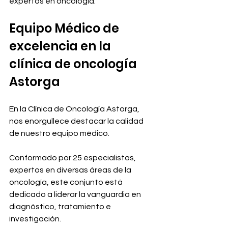
expertos en oncología.
Equipo Médico de 
excelencia en la 
clínica de oncología 
Astorga
En la Clínica de Oncología Astorga, 
nos enorgullece destacar la calidad 
de nuestro equipo médico.
Conformado por 25 especialistas, 
expertos en diversas áreas de la 
oncología, este conjunto está 
dedicado a liderar la vanguardia en 
diagnóstico, tratamiento e 
investigación.