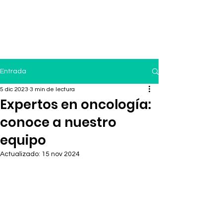
Entrada
5 dic 2023
3 min de lectura
Expertos en oncología:
conoce a nuestro
equipo
Actualizado:
15 nov 2024