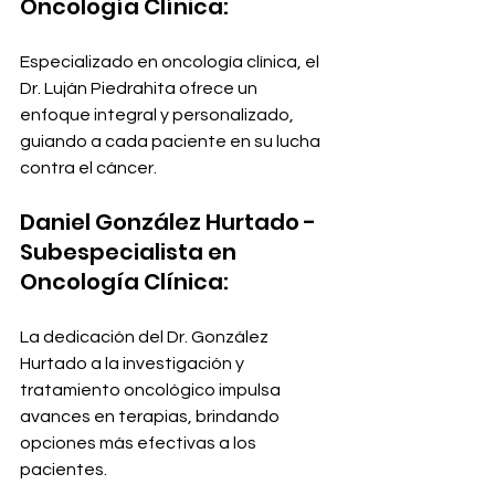
Oncología Clínica:
Especializado en oncología clínica, el 
Dr. Luján Piedrahita ofrece un 
enfoque integral y personalizado, 
guiando a cada paciente en su lucha 
contra el cáncer.
Daniel González Hurtado - 
Subespecialista en 
Oncología Clínica:
La dedicación del Dr. González 
Hurtado a la investigación y 
tratamiento oncológico impulsa 
avances en terapias, brindando 
opciones más efectivas a los 
pacientes.