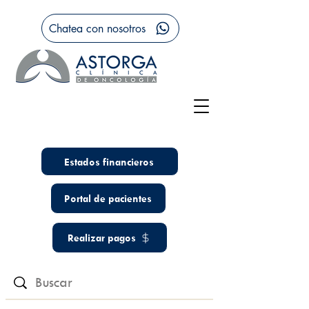
Chatea con nosotros
Estados financieros
Portal de pacientes
Realizar pagos