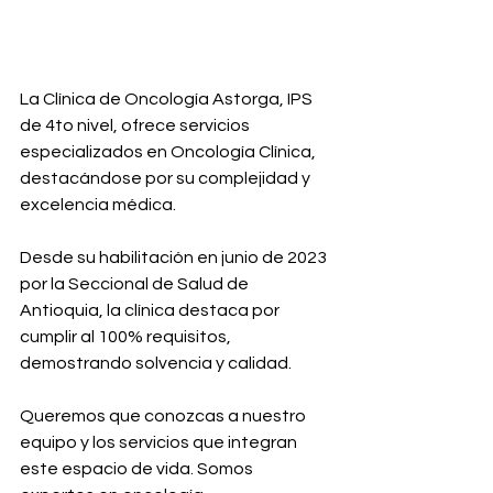
La Clínica de Oncología Astorga, IPS 
de 4to nivel, ofrece servicios 
especializados en Oncología Clínica, 
destacándose por su complejidad y 
excelencia médica.
Desde su habilitación en junio de 2023 
por la Seccional de Salud de 
Antioquia, la clínica destaca por 
cumplir al 100% requisitos, 
demostrando solvencia y calidad.
Queremos que conozcas a nuestro 
equipo y los servicios que integran 
este espacio de vida. Somos 