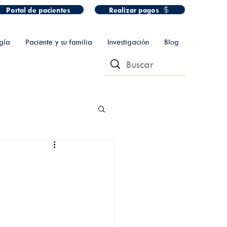
Portal de pacientes
Realizar pagos
gía
Paciente y su familia
Investigación
Blog