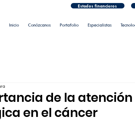
Estados financieros
Inicio
Conózcanos
Portafolio
Especialistas
Tecnolo
ura
rtancia de la atención
ica en el cáncer