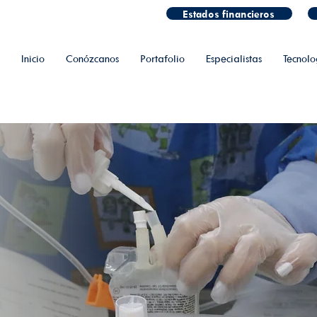
Estados financieros
Inicio
Conózcanos
Portafolio
Especialistas
Tecnolo