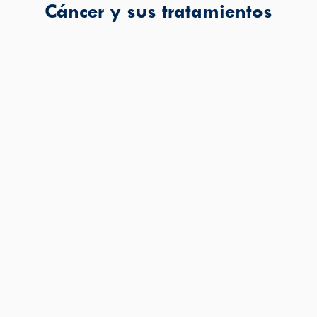
Cáncer y sus tratamientos