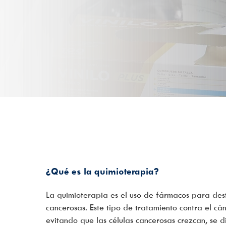
¿Qué es la quimioterapia?
La quimioterapia es el uso de fármacos para destr
cancerosas. Este tipo de tratamiento contra el cá
evitando que las células cancerosas crezcan, se 