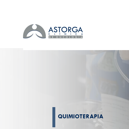
QUIMIOTERAPIA