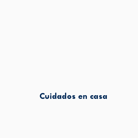
Cuidados en casa