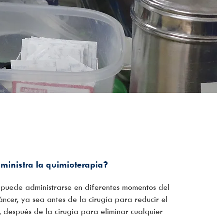
inistra la quimioterapia?
 puede administrarse en diferentes momentos del
áncer, ya sea antes de la cirugía para reducir el
 después de la cirugía para eliminar cualquier