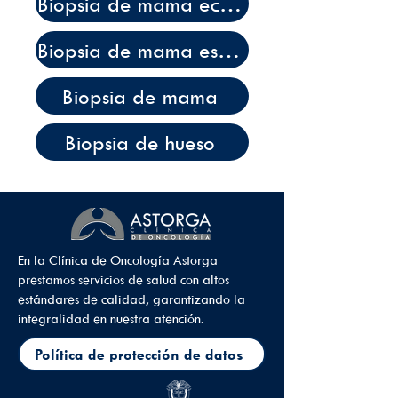
Biopsia de mama ecodirigida
Biopsia de mama estereotáxica
Biopsia de mama
Biopsia de hueso
En la Clínica de Oncología Astorga
prestamos servicios de salud con altos
estándares de calidad, garantizando la
integralidad en nuestra atención.
Política de protección de datos