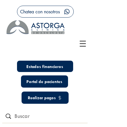
Chatea con nosotros
Estados financieros
Portal de pacientes
Realizar pagos