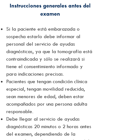
Instrucciones generales antes del
examen
Si la paciente está embarazada o
sospecha estarlo debe informar al
personal del servicio de ayudas
diagnósticas, ya que la tomografía está
contraindicada y sólo se realizará si
tiene el consentimiento informado y
para indicaciones precisas.
Pacientes que tengan condición clínica
especial, tengan movilidad reducida,
sean menores de edad, deben estar
acompañados por una persona adulta
responsable.
Debe llegar al servicio de ayudas
diagnósticas 20 minutos o 2 horas antes
del examen, dependiendo de la