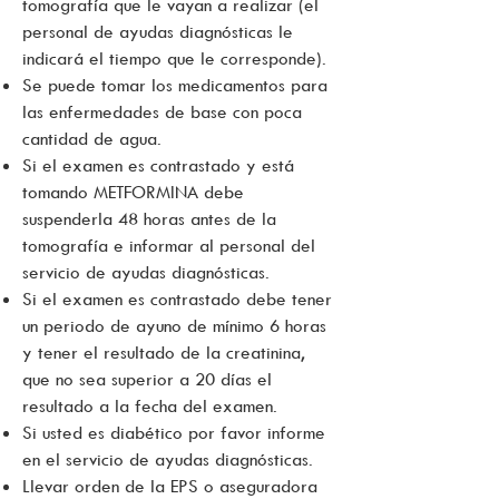
tomografía que le vayan a realizar (el
personal de ayudas diagnósticas le
indicará el tiempo que le corresponde).
Se puede tomar los medicamentos para
las enfermedades de base con poca
cantidad de agua.
Si el examen es contrastado y está
tomando METFORMINA debe
suspenderla 48 horas antes de la
tomografía e informar al personal del
servicio de ayudas diagnósticas.
Si el examen es contrastado debe tener
un periodo de ayuno de mínimo 6 horas
y tener el resultado de la creatinina,
que no sea superior a 20 días el
resultado a la fecha del examen.
Si usted es diabético por favor informe
en el servicio de ayudas diagnósticas.
Llevar orden de la EPS o aseguradora