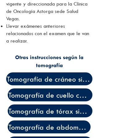
vigente y direccionada para la Clínica
de Oncología Astorga sede Salud
Vegas.
Llevar exámenes anteriores
relacionados con el examen que le van
a realizar.
Otras instrucciones según la
tomografía
Tomografía de cráneo simple y contrastada
Tomografía de cuello contrastada
Tomografía de tórax simple y contrastado
Tomografía de abdomen y pelvis simple y contrastado