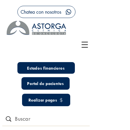
Chatea con nosotros
Estados financieros
Portal de pacientes
Realizar pagos