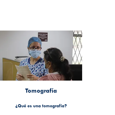
Tomografía
¿Qué es una tomografía?