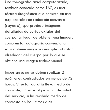
Una tomografía axial computarizada,
también conocida como TAC, es una
técnica diagnóstica que consiste en una
exploración con radiación ionizante
(rayos x), que produce imágenes
detalladas de cortes axiales del
cuerpo. En lugar de obtener una imagen,
como en la radiografía convencional,
ésta obtiene imágenes múltiples al rotar
alrededor del cuerpo por lo que se
obtiene una imagen tridimensional.
Importante: no se deben realizar 2
exámenes contrastados en menos de 72
horas. Si su tomografía lleva medio de
contraste, informe al personal de salud
del servicio, si ha recibido medio de
contraste en los últimos días.