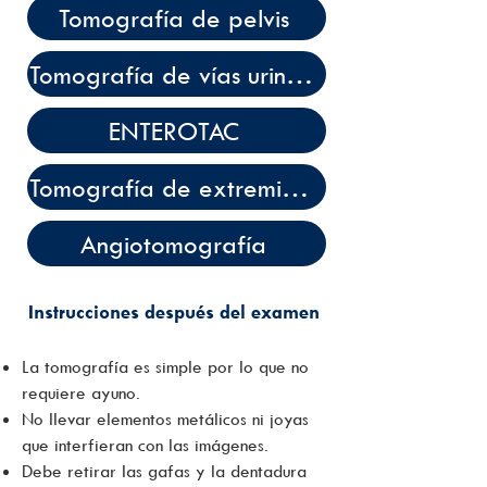
Tomografía de pelvis
Tomografía de vías urinarias
ENTEROTAC
Tomografía de extremidades superiores e inferiores
Angiotomografía
Instrucciones después del examen
La tomografía es simple por lo que no
requiere ayuno.
No llevar elementos metálicos ni joyas
que interfieran con las imágenes.
Debe retirar las gafas y la dentadura