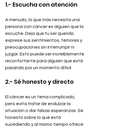
1.- Escucha con atención
A menudo, lo que más necesita una 
persona con cáncer es alguien que la 
escuche. Deja que tu ser querido 
exprese sus sentimientos, temores y 
preocupaciones sin interrumpir ni 
juzgar. Esto puede ser increíblemente 
reconfortante para alguien que está 
pasando por un momento difícil.
2.- Sé honesto y directo
El cáncer es un tema complicado, 
pero evita tratar de endulzar la 
situación o dar falsas esperanzas. Sé 
honesto sobre lo que está 
sucediendo y al mismo tiempo ofrece 