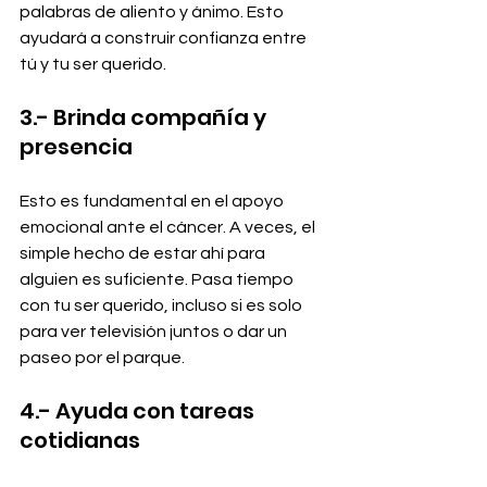
palabras de aliento y ánimo. Esto 
ayudará a construir confianza entre 
tú y tu ser querido.
3.- Brinda compañía y 
presencia
Esto es fundamental en el apoyo 
emocional ante el cáncer. A veces, el 
simple hecho de estar ahí para 
alguien es suficiente. Pasa tiempo 
con tu ser querido, incluso si es solo 
para ver televisión juntos o dar un 
paseo por el parque.
4.- Ayuda con tareas 
cotidianas