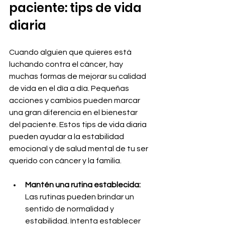
paciente: tips de vida 
diaria
Cuando alguien que quieres está 
luchando contra el cáncer, hay 
muchas formas de mejorar su calidad 
de vida en el día a día. Pequeñas 
acciones y cambios pueden marcar 
una gran diferencia en el bienestar 
del paciente. Estos tips de vida diaria 
pueden ayudar a la estabilidad 
emocional y de salud mental de tu ser 
querido con cáncer y la familia.
Mantén una rutina establecida:
Las rutinas pueden brindar un 
sentido de normalidad y 
estabilidad. Intenta establecer 