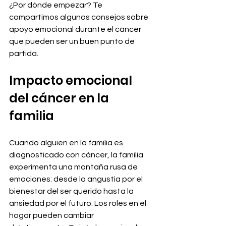
¿Por dónde empezar? Te 
compartimos algunos consejos sobre 
apoyo emocional durante el cáncer 
que pueden ser un buen punto de 
partida.
Impacto emocional 
del cáncer en la 
familia
Cuando alguien en la familia es 
diagnosticado con cáncer, la familia 
experimenta una montaña rusa de 
emociones: desde la angustia por el 
bienestar del ser querido hasta la 
ansiedad por el futuro. Los roles en el 
hogar pueden cambiar 