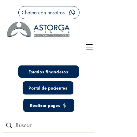
Chatea con nosotros
Estados financieros
Portal de pacientes
Realizar pagos