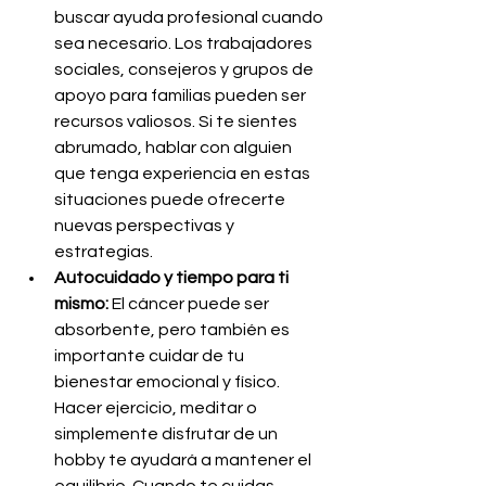
buscar ayuda profesional cuando 
sea necesario. Los trabajadores 
sociales, consejeros y grupos de 
apoyo para familias pueden ser 
recursos valiosos. Si te sientes 
abrumado, hablar con alguien 
que tenga experiencia en estas 
situaciones puede ofrecerte 
nuevas perspectivas y 
estrategias.
Autocuidado y tiempo para ti 
mismo:
 El cáncer puede ser 
absorbente, pero también es 
importante cuidar de tu 
bienestar emocional y físico. 
Hacer ejercicio, meditar o 
simplemente disfrutar de un 
hobby te ayudará a mantener el 