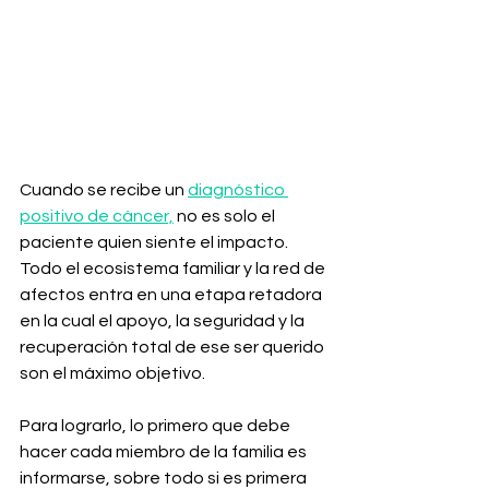
Cuando se recibe un 
diagnóstico 
positivo de cáncer,
 no es solo el 
paciente quien siente el impacto. 
Todo el ecosistema familiar y la red de 
afectos entra en una etapa retadora 
en la cual el apoyo, la seguridad y la 
recuperación total de ese ser querido 
son el máximo objetivo. 
Para lograrlo, lo primero que debe 
hacer cada miembro de la familia es 
informarse, sobre todo si es primera 