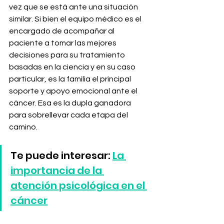
vez que se está ante una situación 
similar. Si bien el equipo médico es el 
encargado de acompañar al 
paciente a tomar las mejores 
decisiones para su tratamiento 
basadas en la ciencia y en su caso 
particular, es la familia el principal 
soporte y apoyo emocional ante el 
cáncer. Esa es la dupla ganadora 
para sobrellevar cada etapa del 
camino.
Te puede interesar: 
La 
importancia de la 
atención psicológica en el 
cáncer