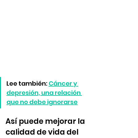
Lee también: 
Cáncer y 
depresión, una relación 
que no debe ignorarse
Así puede mejorar la 
calidad de vida del 