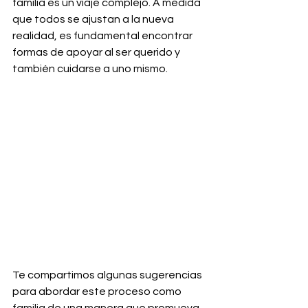
familia es un viaje complejo. A medida 
que todos se ajustan a la nueva 
realidad, es fundamental encontrar 
formas de apoyar al ser querido y 
también cuidarse a uno mismo. 
Te compartimos algunas sugerencias 
para abordar este proceso como 