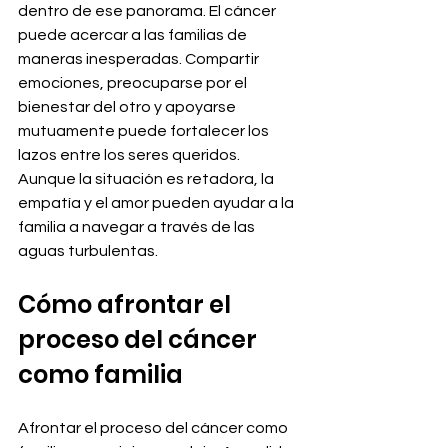
dentro de ese panorama. El cáncer 
puede acercar a las familias de 
maneras inesperadas. Compartir 
emociones, preocuparse por el 
bienestar del otro y apoyarse 
mutuamente puede fortalecer los 
lazos entre los seres queridos. 
Aunque la situación es retadora, la 
empatía y el amor pueden ayudar a la 
familia a navegar a través de las 
aguas turbulentas.
Cómo afrontar el 
proceso del cáncer 
como familia
Afrontar el proceso del cáncer como 