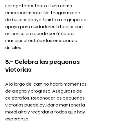
ser agotador tanto física como 
emocionalmente. No tengas miedo 
de buscar apoyo. Unirte a un grupo de 
apoyo para cuidadores o hablar con 
un consejero puede ser útil para 
manejar el estrés y las emociones 
difíciles.
8.- Celebra las pequeñas 
victorias
A lo largo del camino habrá momentos 
de alegría y progreso. Asegúrate de 
celebrarlos. Reconocer las pequeñas 
victorias puede ayudar a mantener la 
moral alta y recordar a todos que hay 
esperanza.