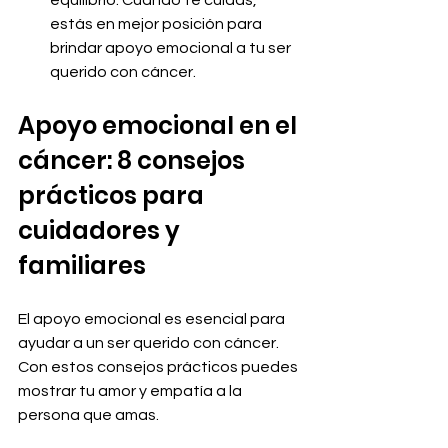
equilibrio. Cuando te cuidas, 
estás en mejor posición para 
brindar apoyo emocional a tu ser 
querido con cáncer.
Apoyo emocional en el 
cáncer: 8 consejos 
prácticos para 
cuidadores y 
familiares
El apoyo emocional es esencial para 
ayudar a un ser querido con cáncer. 
Con estos consejos prácticos puedes 
mostrar tu amor y empatía a la 
persona que amas. 