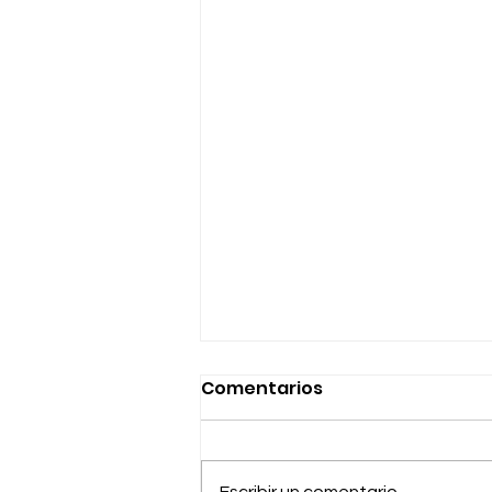
Comentarios