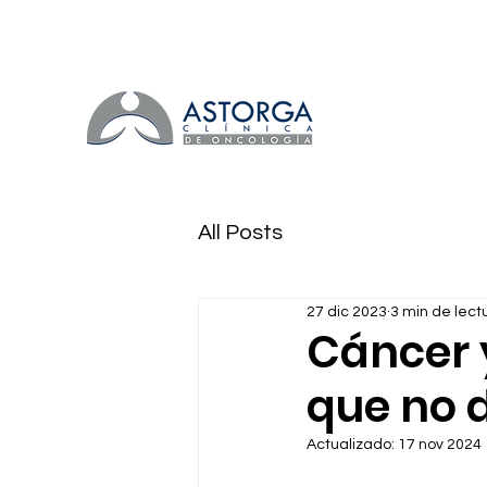
All Posts
27 dic 2023
3 min de lect
Cáncer 
que no 
Actualizado:
17 nov 2024