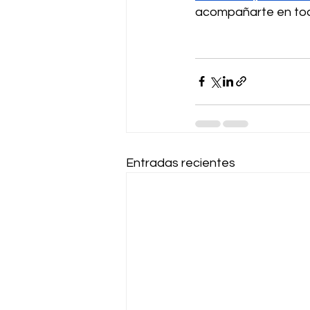
acompañarte en tod
Entradas recientes