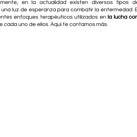
mente, en la actualidad existen diversos tipos de
 una luz de esperanza para combatir la enfermedad. En 
ntes enfoques terapéuticos utilizados en
 la lucha co
 cada uno de ellos. Aquí te contamos más.