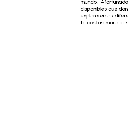
mundo. Afortunada
disponibles que dan
exploraremos difere
te contaremos sobre