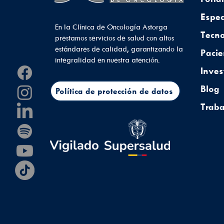
Espec
En la Clínica de Oncología Astorga
Tecno
prestamos servicios de salud con altos
estándares de calidad, garantizando la
Pacie
integralidad en nuestra atención.
Inves
Blog
Política de protección de datos
Traba