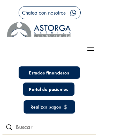
Chatea con nosotros
Estados financieros
Portal de pacientes
Realizar pagos