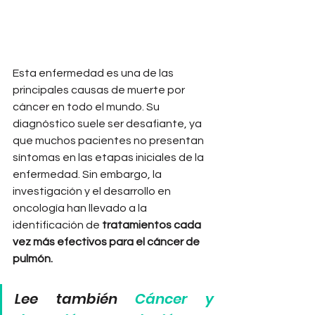
Esta enfermedad es una de las 
principales causas de muerte por 
cáncer en todo el mundo. Su 
diagnóstico suele ser desafiante, ya 
que muchos pacientes no presentan 
síntomas en las etapas iniciales de la 
enfermedad. Sin embargo, la 
investigación y el desarrollo en 
oncología han llevado a la 
identificación de 
tratamientos cada 
vez más efectivos para el cáncer de 
pulmón.
Lee también 
Cáncer y 