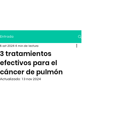
Entrada
8 oct 2024
4 min de lectura
3 tratamientos
efectivos para el
cáncer de pulmón
Actualizado:
13 nov 2024