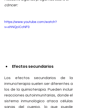
cáncer:
https://www.youtube.com/watch?
v=xhNQciCcNF0
Efectos secundarios
Los efectos secundarios de la 
inmunoterapia suelen ser diferentes a 
los de la quimioterapia. Pueden incluir 
reacciones autoinmunitarias, donde el 
sistema inmunológico ataca células 
sanas del cuerpo, lo que puede 