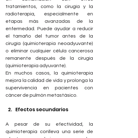
tratamientos, como la cirugía y la 
radioterapia, especialmente en 
etapas más avanzadas de la 
enfermedad. Puede ayudar a reducir 
el tamaño del tumor antes de la 
cirugía (quimioterapia neoadyuvante) 
o eliminar cualquier célula cancerosa 
remanente después de la cirugía 
(quimioterapia adyuvante). 
En muchos casos, la quimioterapia 
mejora la calidad de vida y prolonga la 
supervivencia en pacientes con 
cáncer de pulmón metastásico.
Efectos secundarios
A pesar de su efectividad, la 
quimioterapia conlleva una serie de 