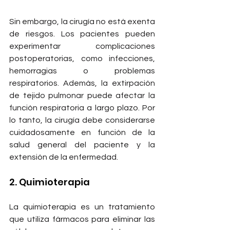
Sin embargo, la cirugía no está exenta 
de riesgos. Los pacientes pueden 
experimentar complicaciones 
postoperatorias, como infecciones, 
hemorragias o problemas 
respiratorios. Además, la extirpación 
de tejido pulmonar puede afectar la 
función respiratoria a largo plazo. Por 
lo tanto, la cirugía debe considerarse 
cuidadosamente en función de la 
salud general del paciente y la 
extensión de la enfermedad.
2. Quimioterapia
La quimioterapia es un tratamiento 
que utiliza fármacos para eliminar las 