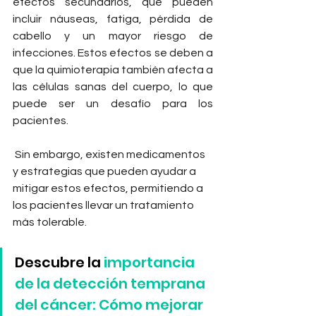
efectos secundarios, que pueden 
incluir náuseas, fatiga, pérdida de 
cabello y un mayor riesgo de 
infecciones. Estos efectos se deben a 
que la quimioterapia también afecta a 
las células sanas del cuerpo, lo que 
puede ser un desafío para los 
pacientes. 
 Sin embargo, existen medicamentos 
y estrategias que pueden ayudar a 
mitigar estos efectos, permitiendo a 
los pacientes llevar un tratamiento 
más tolerable.
Descubre la 
importancia 
de la detección temprana 
del cáncer: Cómo mejorar 