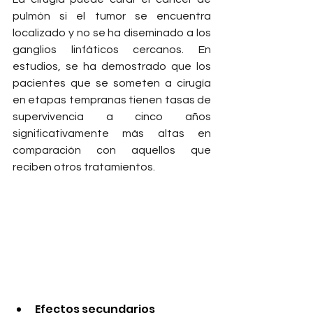
pulmón si el tumor se encuentra 
localizado y no se ha diseminado a los 
ganglios linfáticos cercanos. En 
estudios, se ha demostrado que los 
pacientes que se someten a cirugía 
en etapas tempranas tienen tasas de 
supervivencia a cinco años 
significativamente más altas en 
comparación con aquellos que 
reciben otros tratamientos.
Efectos secundarios