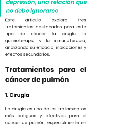
depresión, una relación que 
no debe ignorarse
Este artículo explora tres 
tratamientos destacados para este 
tipo de cáncer: la cirugía, la 
quimioterapia y la inmunoterapia, 
analizando su eficacia, indicaciones y 
efectos secundarios. 
Tratamientos para el 
cáncer de pulmón
1. Cirugía
La cirugía es uno de los tratamientos 
más antiguos y efectivos para el 
cáncer de pulmón, especialmente en 