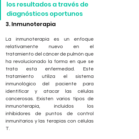
los resultados a través de 
diagnósticos oportunos
3. Inmunoterapia 
La inmunoterapia es un enfoque 
relativamente nuevo en el 
tratamiento del cáncer de pulmón que 
ha revolucionado la forma en que se 
trata esta enfermedad. Este 
tratamiento utiliza el sistema 
inmunológico del paciente para 
identificar y atacar las células 
cancerosas. Existen varios tipos de 
inmunoterapia, incluidos los 
inhibidores de puntos de control 
inmunitarios y las terapias con células 
T.