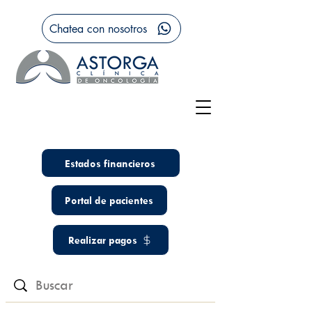
Chatea con nosotros
Estados financieros
Portal de pacientes
Realizar pagos