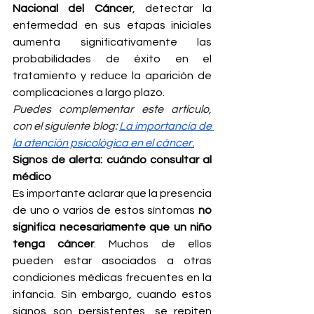
Nacional del Cáncer
, detectar la 
enfermedad en sus etapas iniciales 
aumenta significativamente las 
probabilidades de éxito en el 
tratamiento y reduce la aparición de 
complicaciones a largo plazo.
Puedes complementar este artículo, 
con el siguiente blog: 
La importancia de 
la atención psicológica en el cáncer.
Signos de alerta: cuándo consultar al 
médico
Es importante aclarar que la presencia 
de uno o varios de estos síntomas 
no 
significa necesariamente que un niño 
tenga cáncer
. Muchos de ellos 
pueden estar asociados a otras 
condiciones médicas frecuentes en la 
infancia. Sin embargo, cuando estos 
signos son persistentes, se repiten 