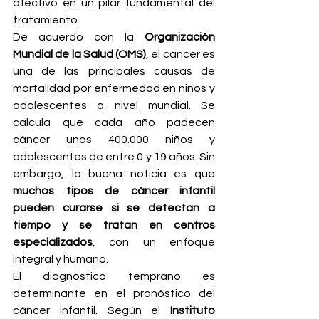
afectivo en un pilar fundamental del 
tratamiento.
De acuerdo con la 
Organización 
Mundial de la Salud (OMS)
, el cáncer es 
una de las principales causas de 
mortalidad por enfermedad en niños y 
adolescentes a nivel mundial. Se 
calcula que cada año padecen 
cáncer unos 400.000 niños y 
adolescentes de entre 0 y 19 años. Sin 
embargo, la buena noticia es que 
muchos tipos de cáncer infantil 
pueden curarse si se detectan a 
tiempo y se tratan en centros 
especializados
, con un enfoque 
integral y humano.
El diagnóstico temprano es 
determinante en el pronóstico del 
cáncer infantil. Según el 
Instituto 