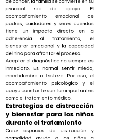
de cáncer, la familia se convierte en su 
principal red de apoyo. El 
acompañamiento emocional de 
padres, cuidadores y seres queridos 
tiene un impacto directo en la 
adherencia al tratamiento, el 
bienestar emocional y la capacidad 
del niño para afrontar el proceso.
Aceptar el diagnóstico no siempre es 
inmediato. Es normal sentir miedo, 
incertidumbre o tristeza. Por eso, el 
acompañamiento psicológico y el 
apoyo constante son tan importantes 
como el tratamiento médico.
Estrategias de distracción 
y bienestar para los niños 
durante el tratamiento
Crear espacios de distracción y 
normalidad ayuda a los niños a 