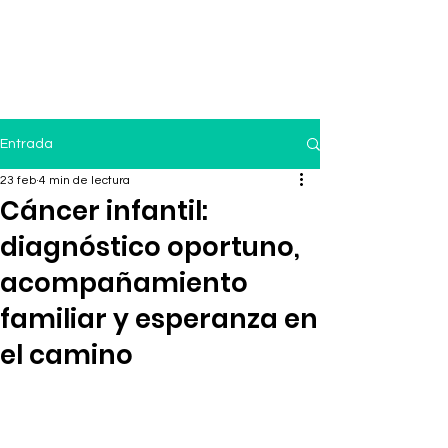
Entrada
23 feb
4 min de lectura
Cáncer infantil:
diagnóstico oportuno,
acompañamiento
familiar y esperanza en
el camino