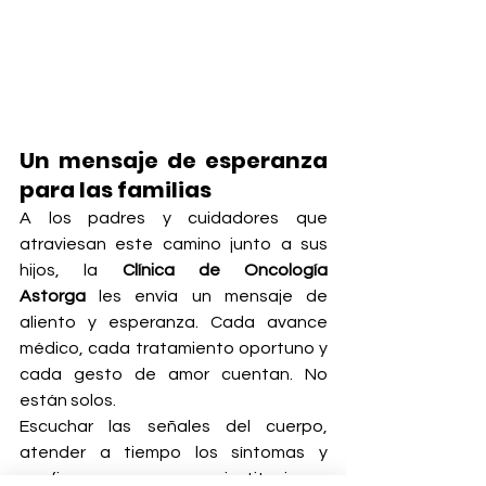
Un mensaje de esperanza 
para las familias
A los padres y cuidadores que 
atraviesan este camino junto a sus 
hijos, la 
Clínica de Oncología 
Astorga
 les envía un mensaje de 
aliento y esperanza. Cada avance 
médico, cada tratamiento oportuno y 
cada gesto de amor cuentan. No 
están solos.
Escuchar las señales del cuerpo, 
atender a tiempo los síntomas y 
confiar en instituciones 