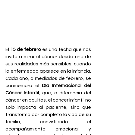
El 
15 de febrero
 es una fecha que nos 
invita a mirar el cáncer desde una de 
sus realidades más sensibles: cuando 
la enfermedad aparece en la infancia. 
Cada año, a mediados de febrero, se 
conmemora el 
Día Internacional del 
Cáncer Infantil
, que, a diferencia del 
cáncer en adultos, el cáncer infantil no 
solo impacta al paciente, sino que 
transforma por completo la vida de su 
familia, convirtiendo el 
acompañamiento emocional y 