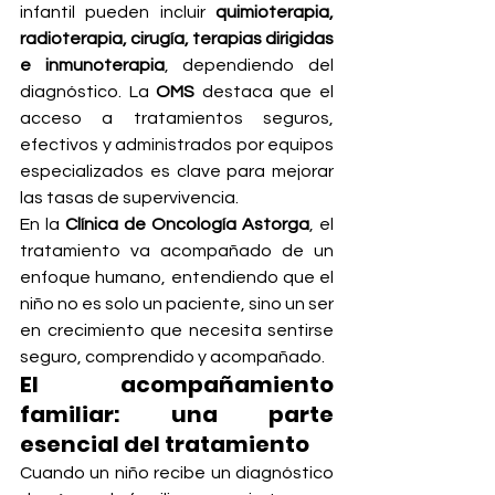
infantil pueden incluir 
quimioterapia, 
radioterapia, cirugía, terapias dirigidas 
e inmunoterapia
, dependiendo del 
diagnóstico. La 
OMS
 destaca que el 
acceso a tratamientos seguros, 
efectivos y administrados por equipos 
especializados es clave para mejorar 
las tasas de supervivencia.
En la 
Clínica de Oncología Astorga
, el 
tratamiento va acompañado de un 
enfoque humano, entendiendo que el 
niño no es solo un paciente, sino un ser 
en crecimiento que necesita sentirse 
seguro, comprendido y acompañado.
El acompañamiento 
familiar: una parte 
esencial del tratamiento
Cuando un niño recibe un diagnóstico 