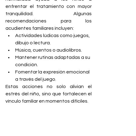
enfrentar el tratamiento con mayor 
tranquilidad. Algunas 
recomendaciones para los 
acudientes familiares incluyen:
Actividades lúdicas como juegos, 
dibujo o lectura.
Música, cuentos o audiolibros.
Mantener rutinas adaptadas a su 
condición.
Fomentar la expresión emocional 
a través del juego.
Estas acciones no solo alivian el 
estrés del niño, sino que fortalecen el 
vínculo familiar en momentos difíciles.