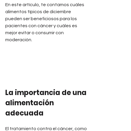
En este artículo, te contamos cuáles 
alimentos típicos de diciembre 
pueden ser beneficiosos para los 
pacientes con cáncer y cuáles es 
mejor evitar o consumir con 
moderación.
La importancia de una 
alimentación 
adecuada
El tratamiento contra el cáncer, como 