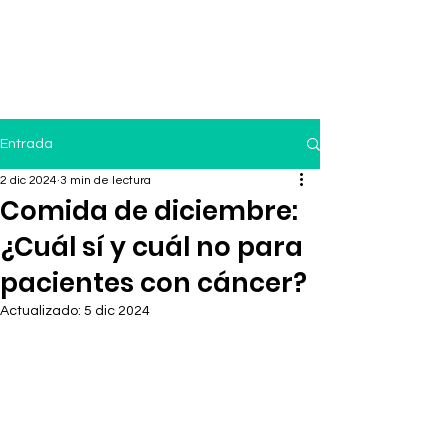
Entrada
2 dic 2024
3 min de lectura
Comida de diciembre:
¿Cuál sí y cuál no para
pacientes con cáncer?
Actualizado:
5 dic 2024