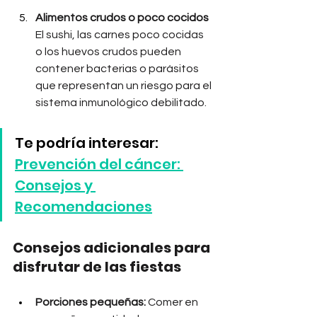
Alimentos crudos o poco cocidos
El sushi, las carnes poco cocidas 
o los huevos crudos pueden 
contener bacterias o parásitos 
que representan un riesgo para el 
sistema inmunológico debilitado.
Te podría interesar: 
Prevención del cáncer: 
Consejos y 
Recomendaciones
Consejos adicionales para 
disfrutar de las fiestas
Porciones pequeñas:
 Comer en 