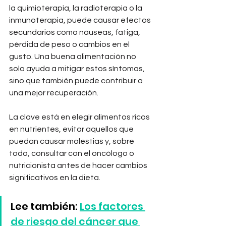
la quimioterapia, la radioterapia o la 
inmunoterapia, puede causar efectos 
secundarios como náuseas, fatiga, 
pérdida de peso o cambios en el 
gusto. Una buena alimentación no 
solo ayuda a mitigar estos síntomas, 
sino que también puede contribuir a 
una mejor recuperación.
La clave está en elegir alimentos ricos 
en nutrientes, evitar aquellos que 
puedan causar molestias y, sobre 
todo, consultar con el oncólogo o 
nutricionista antes de hacer cambios 
significativos en la dieta.
Lee también: 
Los factores 
de riesgo del cáncer que 