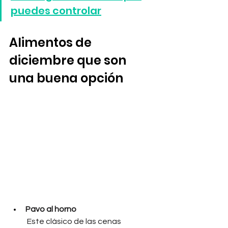
puedes controlar
Alimentos de 
diciembre que son 
una buena opción
Pavo al horno
Este clásico de las cenas 