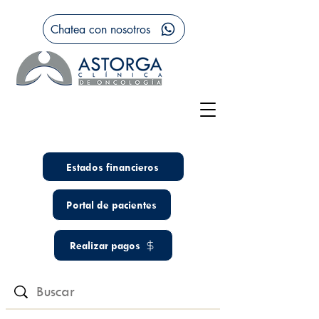
Chatea con nosotros
Estados financieros
Portal de pacientes
Realizar pagos