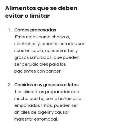
Alimentos que se deben 
evitar o limitar
Carnes procesadas
Embutidos como chorizos, 
salchichas y jamones curados son 
ricos en sodio, conservantes y 
grasas saturadas, que pueden 
ser perjudiciales para los 
pacientes con cáncer.
Comidas muy grasosas o fritas
Los alimentos preparados con 
mucho aceite, como buñuelos o 
empanadas fritas, pueden ser 
difíciles de digerir y causar 
malestar estomacal.