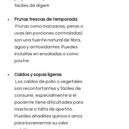
fáciles de digerir.
Frutas frescas de temporada
Frutas como manzanas, peras o 
uvas (en porciones controladas) 
son una fuente natural de fibra, 
agua y antioxidantes. Puedes 
incluirlas en ensaladas o como 
postre.
Caldos y sopas ligeras
Los caldos de pollo o vegetales 
son reconfortantes y fáciles de 
consumir, especialmente si el 
paciente tiene dificultades para 
masticar o falta de apetito. 
Puedes añadirles quinoa o arroz 
para incrementar su valor 