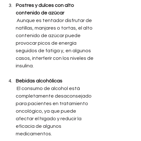
Postres y dulces con alto 
contenido de azúcar
Aunque es tentador disfrutar de 
natillas, manjares o tortas, el alto 
contenido de azúcar puede 
provocar picos de energía 
seguidos de fatiga y, en algunos 
casos, interferir con los niveles de 
insulina.
Bebidas alcohólicas
El consumo de alcohol está 
completamente desaconsejado 
para pacientes en tratamiento 
oncológico, ya que puede 
afectar el hígado y reducir la 
eficacia de algunos 
medicamentos.