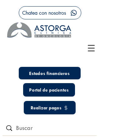
Chatea con nosotros
Estados financieros
Portal de pacientes
Realizar pagos