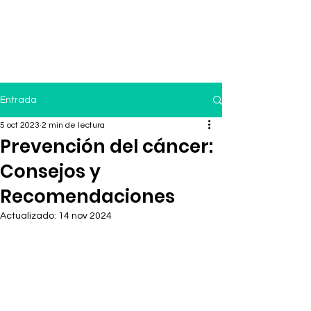
Entrada
5 oct 2023
2 min de lectura
Prevención del cáncer:
Consejos y
Recomendaciones
Actualizado:
14 nov 2024