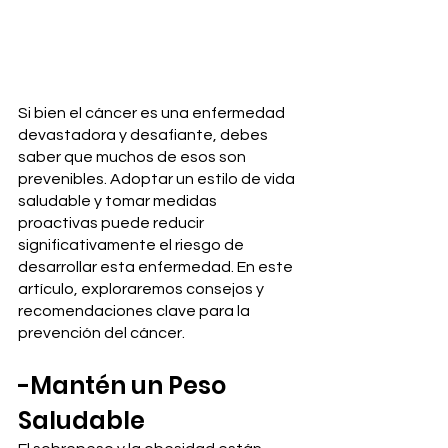
Si bien el cáncer es una enfermedad 
devastadora y desafiante, debes 
saber que muchos de esos son 
prevenibles. Adoptar un estilo de vida 
saludable y tomar medidas 
proactivas puede reducir 
significativamente el riesgo de 
desarrollar esta enfermedad. En este 
artículo, exploraremos consejos y 
recomendaciones clave para la 
prevención del cáncer.
-Mantén un Peso 
Saludable