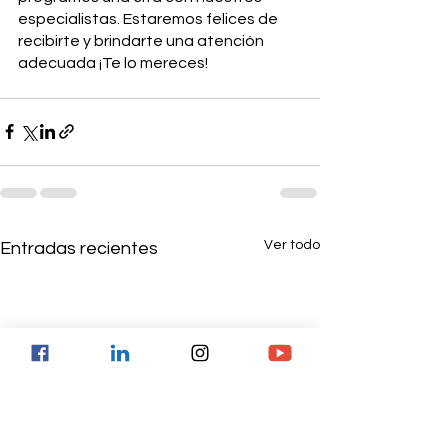
especialistas. Estaremos felices de 
recibirte y brindarte una atención 
adecuada ¡Te lo mereces!
Ver todo
Entradas recientes