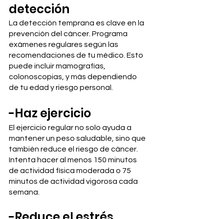
detección
La detección temprana es clave en la 
prevención del cáncer. Programa 
exámenes regulares según las 
recomendaciones de tu médico. Esto 
puede incluir mamografías, 
colonoscopias, y más dependiendo 
de tu edad y riesgo personal.
-Haz ejercicio
El ejercicio regular no solo ayuda a 
mantener un peso saludable, sino que 
también reduce el riesgo de cáncer. 
Intenta hacer al menos 150 minutos 
de actividad física moderada o 75 
minutos de actividad vigorosa cada 
semana.
-Reduce el estrés