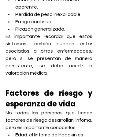
aparente.
Pérdida de peso inexplicable.
Fatiga continua.
Picazón generalizada.
Es importante recordar que estos 
síntomas también pueden estar 
asociados a otras enfermedades, 
pero si se presentan de manera 
persistente, se debe acudir a 
valoración médica.
Factores de riesgo y 
esperanza de vida
No todas las personas que tienen 
factores de riesgo desarrollan linfoma, 
pero es importante conocerlos:
Edad:
 el linfoma de Hodgkin es 