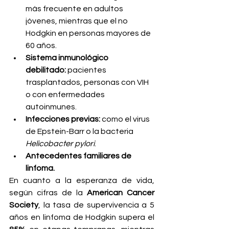
más frecuente en adultos 
jóvenes, mientras que el no 
Hodgkin en personas mayores de 
60 años.
Sistema inmunológico 
debilitado:
 pacientes 
trasplantados, personas con VIH 
o con enfermedades 
autoinmunes.
Infecciones previas:
 como el virus 
de Epstein-Barr o la bacteria 
Helicobacter pylori
.
Antecedentes familiares de 
linfoma.
En cuanto a la esperanza de vida, 
según cifras de la 
American Cancer 
Society
, la tasa de supervivencia a 5 
años en linfoma de Hodgkin supera el 