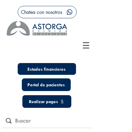
Chatea con nosotros
Estados financieros
Portal de pacientes
Realizar pagos