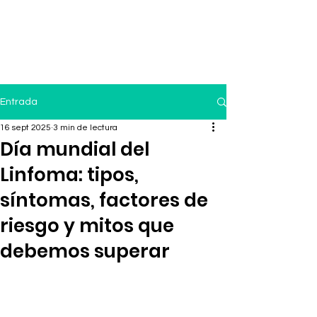
Entrada
16 sept 2025
3 min de lectura
Día mundial del
Linfoma: tipos,
síntomas, factores de
riesgo y mitos que
debemos superar