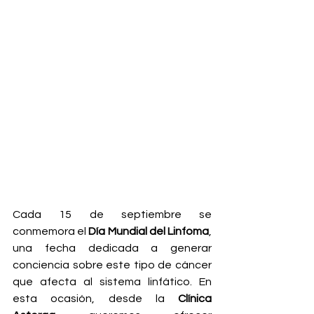
Cada 15 de septiembre se 
conmemora el 
Día Mundial del Linfoma
, 
una fecha dedicada a generar 
conciencia sobre este tipo de cáncer 
que afecta al sistema linfático. En 
esta ocasión, desde la 
Clínica 