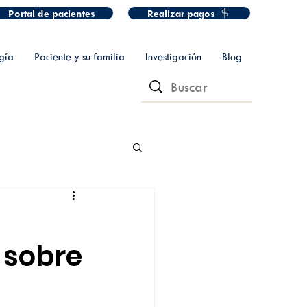
Portal de pacientes
Realizar pagos
gía
Paciente y su familia
Investigación
Blog
 sobre