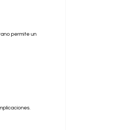
ano permite un 
mplicaciones.