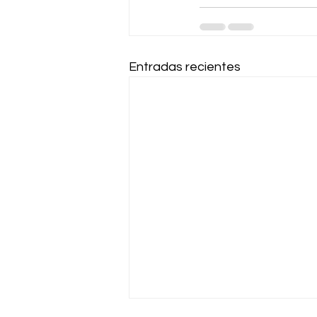
Entradas recientes