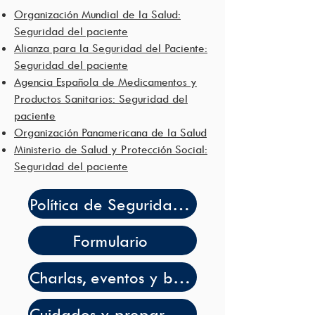
Organización Mundial de la Salud:
Seguridad del paciente
Alianza para la Seguridad del Paciente:
Seguridad del paciente
Agencia Española de Medicamentos y
Productos Sanitarios: Seguridad del
paciente
Organización Panamericana de la Salud
Ministerio de Salud y Protección Social:
Seguridad del paciente
Política de Seguridad del Paciente
Formulario
Charlas, eventos y boletines sobre seguridad del paciente
Cuidados y preparación para procedimientos