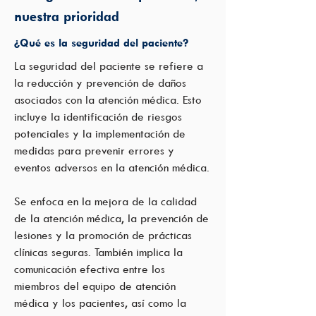
nuestra prioridad
¿Qué es la seguridad del paciente?
La seguridad del paciente se refiere a
la reducción y prevención de daños
asociados con la atención médica. Esto
incluye la identificación de riesgos
potenciales y la implementación de
medidas para prevenir errores y
eventos adversos en la atención médica.
Se enfoca en la mejora de la calidad
de la atención médica, la prevención de
lesiones y la promoción de prácticas
clínicas seguras. También implica la
comunicación efectiva entre los
miembros del equipo de atención
médica y los pacientes, así como la