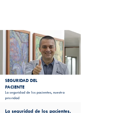
SEGURIDAD DEL
PACIENTE
La seguridad de los pacientes, nuestra
prioridad
La seguridad de los pacientes,