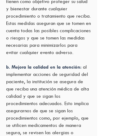
tienen como objetivo proteger su salud
y bienestar durante cualquier
procedimiento o tratamiento que reciba.
Estas medidas aseguran que se tomen en
cuenta todas las posibles complicaciones
o riesgos y que se tomen las medidas
necesarias para minimizarlos para
evitar cualquier evento adverso.
b. Mejora la calidad en la atención:
al
implementar acciones de seguridad del
paciente, la institución se asegura de
que reciba una atención médica de alta
calidad y que se sigan los
procedimientos adecuados. Esto implica
asegurarnos de que se sigan los
procedimientos como, por ejemplo, que
se utilicen medicamentos de manera
segura, se revisen las alergias o