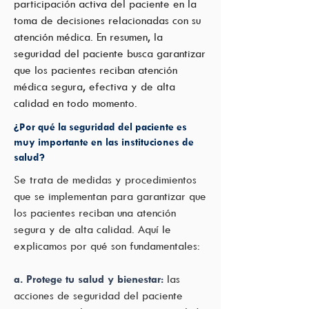
participación activa del paciente en la
toma de decisiones relacionadas con su
atención médica. En resumen, la
seguridad del paciente busca garantizar
que los pacientes reciban atención
médica segura, efectiva y de alta
calidad en todo momento.
¿Por qué la seguridad del paciente es
muy importante en las instituciones de
salud?
Se trata de medidas y procedimientos
que se implementan para garantizar que
los pacientes reciban una atención
segura y de alta calidad. Aquí le
explicamos por qué son fundamentales:
a. Protege tu salud y bienestar:
las
acciones de seguridad del paciente