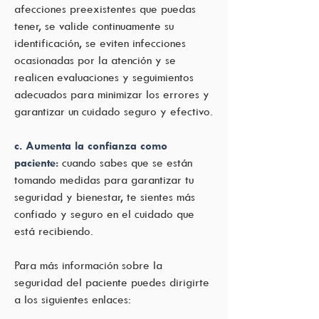
afecciones preexistentes que puedas
tener, se valide continuamente su
identificación, se eviten infecciones
ocasionadas por la atención y se
realicen evaluaciones y seguimientos
adecuados para minimizar los errores y
garantizar un cuidado seguro y efectivo.
c. Aumenta la confianza como
paciente:
cuando sabes que se están
tomando medidas para garantizar tu
seguridad y bienestar, te sientes más
confiado y seguro en el cuidado que
está recibiendo.
Para más información sobre la
seguridad del paciente puedes dirigirte
a los siguientes enlaces: