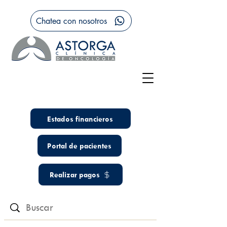
Chatea con nosotros
Estados financieros
Portal de pacientes
Realizar pagos