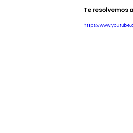
Te resolvemos a
https://www.youtube