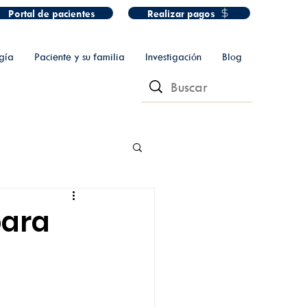
Portal de pacientes
Realizar pagos
gía
Paciente y su familia
Investigación
Blog
para