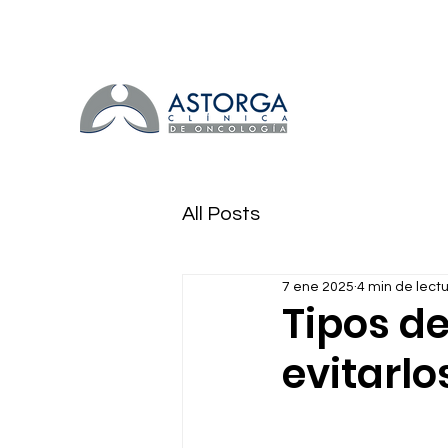
All Posts
7 ene 2025
4 min de lect
Tipos de
evitarlo