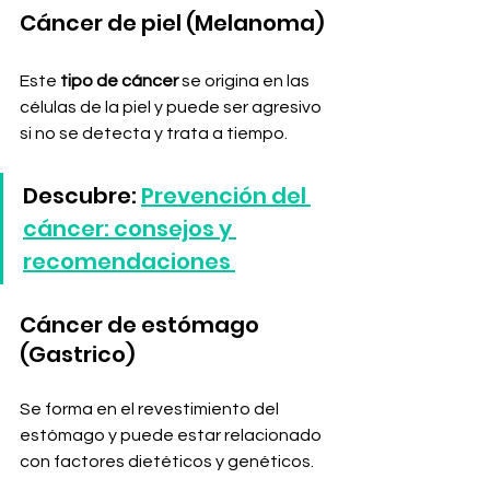
Cáncer de piel (Melanoma)
Este 
tipo de cáncer
 se origina en las 
células de la piel y puede ser agresivo 
si no se detecta y trata a tiempo. 
Descubre: 
Prevención del 
cáncer: consejos y 
recomendaciones 
Cáncer de estómago 
(Gastrico)
Se forma en el revestimiento del 
estómago y puede estar relacionado 
con factores dietéticos y genéticos. 