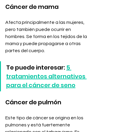
Cáncer de mama
Afecta principalmente a las mujeres, 
pero también puede ocurrir en 
hombres. Se forma en los tejidos de la 
mama y puede propagarse a otras 
partes del cuerpo. 
Te puede interesar: 
5 
tratamientos alternativos 
para el cáncer de seno
Cáncer de pulmón
Este tipo de cáncer se origina en los 
pulmones y está fuertemente 
relacionado con el tabaquismo. Es 