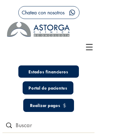
Chatea con nosotros
Estados financieros
Portal de pacientes
Realizar pagos