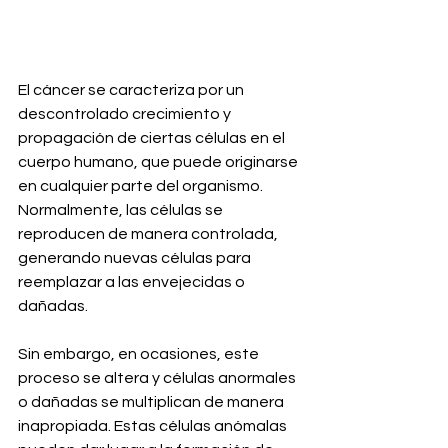
El cáncer se caracteriza por un 
descontrolado crecimiento y 
propagación de ciertas células en el 
cuerpo humano, que puede originarse 
en cualquier parte del organismo. 
Normalmente, las células se 
reproducen de manera controlada, 
generando nuevas células para 
reemplazar a las envejecidas o 
dañadas.
Sin embargo, en ocasiones, este 
proceso se altera y células anormales 
o dañadas se multiplican de manera 
inapropiada. Estas células anómalas 