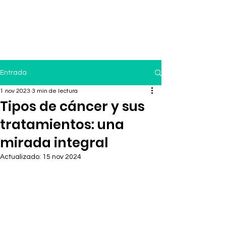
Entrada
1 nov 2023
3 min de lectura
Tipos de cáncer y sus
tratamientos: una
mirada integral
Actualizado:
15 nov 2024