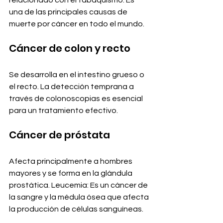
una de las principales causas de 
muerte por cáncer en todo el mundo. 
Cáncer de colon y recto
Se desarrolla en el intestino grueso o 
el recto. La detección temprana a 
través de colonoscopias es esencial 
para un tratamiento efectivo. 
Cáncer de próstata
Afecta principalmente a hombres 
mayores y se forma en la glándula 
prostática. Leucemia: Es un cáncer de 
la sangre y la médula ósea que afecta 
la producción de células sanguíneas. 