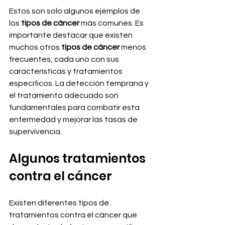
Estos son solo algunos ejemplos de 
los 
tipos de cáncer
 más comunes. Es 
importante destacar que existen 
muchos otros 
tipos de cáncer
 menos 
frecuentes, cada uno con sus 
características y tratamientos 
específicos. La detección temprana y 
el tratamiento adecuado son 
fundamentales para combatir esta 
enfermedad y mejorar las tasas de 
supervivencia.
Algunos tratamientos 
contra el cáncer
Existen diferentes tipos de 
tratamientos contra el cáncer que 