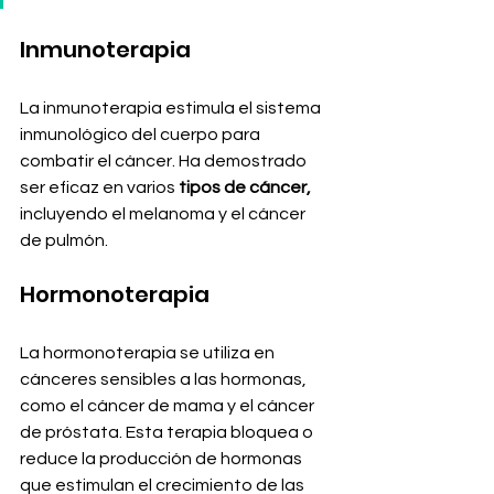
Inmunoterapia
La inmunoterapia estimula el sistema 
inmunológico del cuerpo para 
combatir el cáncer. Ha demostrado 
ser eficaz en varios 
tipos de cáncer,
incluyendo el melanoma y el cáncer 
de pulmón. 
Hormonoterapia
La hormonoterapia se utiliza en 
cánceres sensibles a las hormonas, 
como el cáncer de mama y el cáncer 
de próstata. Esta terapia bloquea o 
reduce la producción de hormonas 
que estimulan el crecimiento de las 